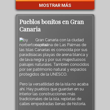
MOSTRAR MÁS
Pueblos bonitos en Gran
Canaria
Gran Canaria con la ciudad
capitalina de Las Palmas de
las Islas Canarias es conocida por sus
paradisíacas playas de arena blanca y
de lava negra y por sus majestuosos
paisajes naturales. También conocidos
por ser patrimonio natural y espacios
protegidos de la UNESCO.
Pero la versatilidad de la isla no acaba
ahí. Hay pueblos que guardan en su
interior las construcciones más
tradicionales de la isla, repletas de
calles empedradas llenas de historia.