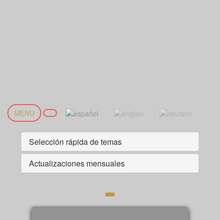
MENU
Selección rápida de temas
Actualizaciones mensuales