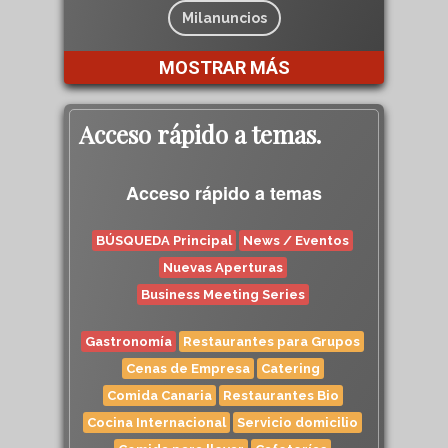
Milanuncios
MOSTRAR MÁS
Acceso rápido a temas.
Acceso rápido a temas
BÚSQUEDA Principal
News / Eventos
Nuevas Aperturas
Business Meeting Series
Gastronomía
Restaurantes para Grupos
Cenas de Empresa
Catering
Comida Canaria
Restaurantes Bio
Cocina Internacional
Servicio domicilio