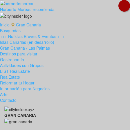
Norberto Moreau recomienda
Inicio
Gran Canaria
Búsquedas
+++ Noticias Breves & Eventos +++
Islas Canarias (en desarrollo)
Gran Canaria / Las Palmas
Destinos para visitar
Gastronomía
Actividades con Grupos
LIST RealEstate
RealEstate
Reformar tu Hogar
Información para Negocios
Arte
Contacto
GRAN CANARIA