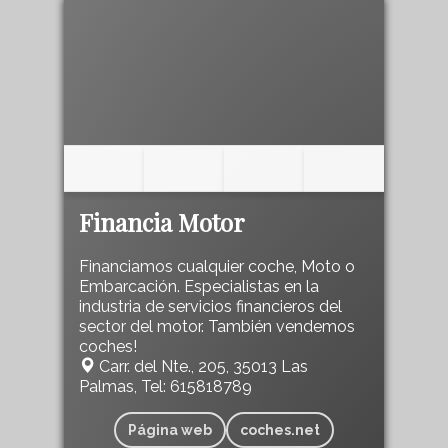
Financia Motor
Financiamos cualquier coche, Moto o
Embarcación. Especialistas en la
industria de servicios financieros del
sector del motor. También vendemos
coches!
Carr. del Nte., 205, 35013 Las
Palmas, Tel: 615818789
Página web
coches.net