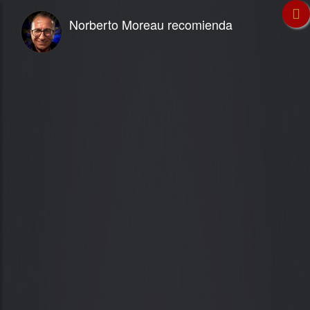
Norberto Moreau recomienda