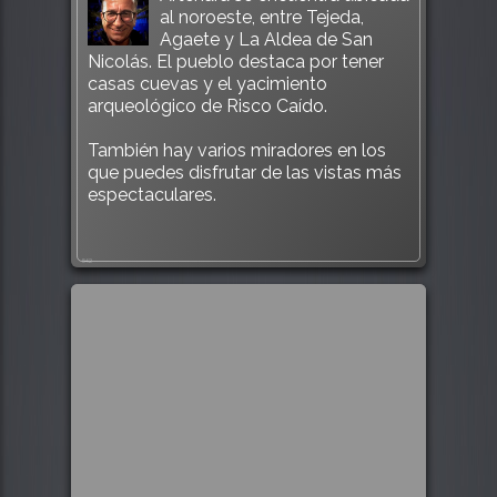
al noroeste, entre Tejeda,
Agaete y La Aldea de San
Nicolás. El pueblo destaca por tener
casas cuevas y el yacimiento
arqueológico de Risco Caído.
También hay varios miradores en los
que puedes disfrutar de las vistas más
espectaculares.
542