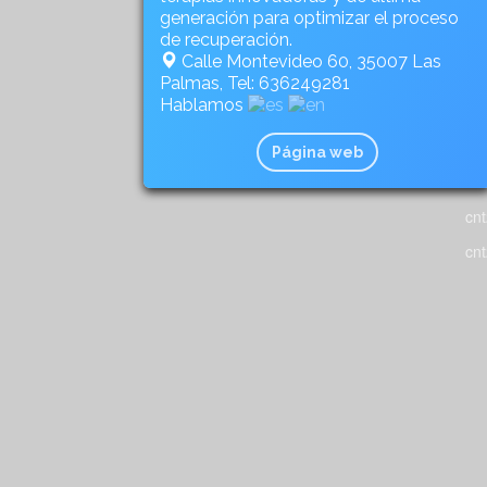
generación para optimizar el proceso
de recuperación.
Calle Montevideo 60, 35007 Las
Palmas, Tel: 636249281
Hablamos
Página web