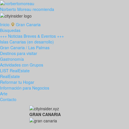
Norberto Moreau recomienda
Inicio
Gran Canaria
Búsquedas
+++ Noticias Breves & Eventos +++
Islas Canarias (en desarrollo)
Gran Canaria / Las Palmas
Destinos para visitar
Gastronomía
Actividades con Grupos
LIST RealEstate
RealEstate
Reformar tu Hogar
Información para Negocios
Arte
Contacto
GRAN CANARIA