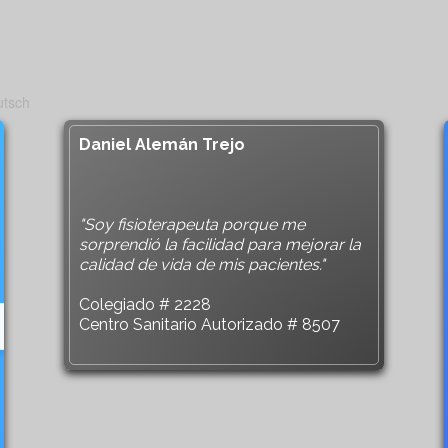
Daniel Alemán Trejo
"Soy fisioterapeuta porque me
sorprendió la facilidad para mejorar la
calidad de vida de mis pacientes."
Colegiado # 2228
Centro Sanitario Autorizado # 8507