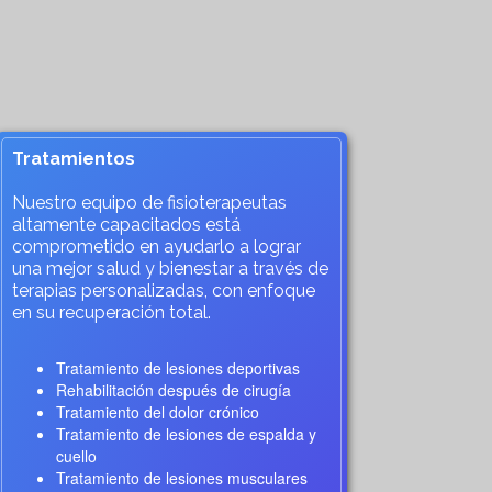
Tratamientos
Nuestro equipo de fisioterapeutas
altamente capacitados está
comprometido en ayudarlo a lograr
una mejor salud y bienestar a través de
terapias personalizadas, con enfoque
en su recuperación total.
Tratamiento de lesiones deportivas
Rehabilitación después de cirugía
Tratamiento del dolor crónico
Tratamiento de lesiones de espalda y
cuello
Tratamiento de lesiones musculares