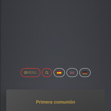
MENU
Primera comunión