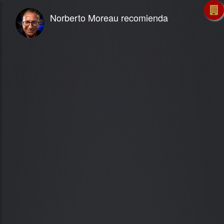
Norberto Moreau recomienda