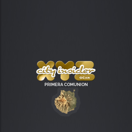
PRIMERA COMUNION