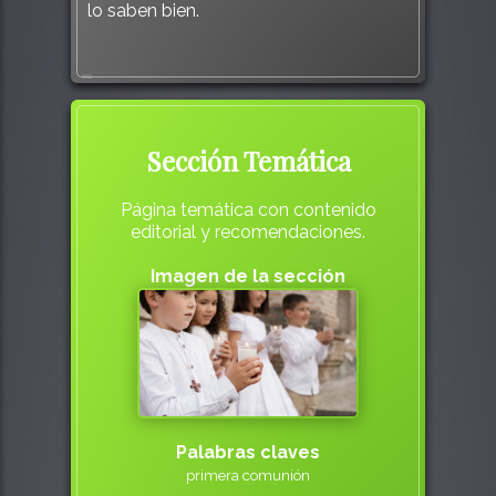
lo saben bien.
932
Sección Temática
Página temática con contenido
editorial y recomendaciones.
Imagen de la sección
Palabras claves
primera comunión