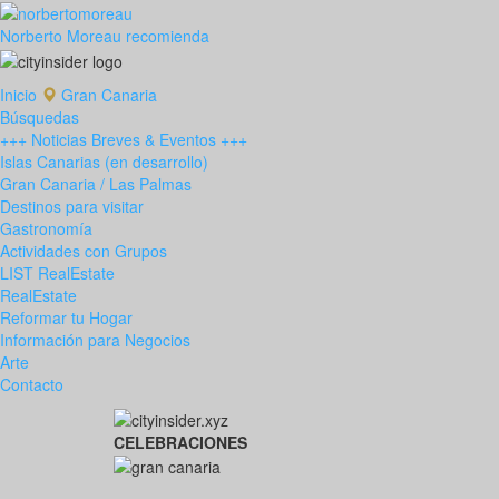
Norberto Moreau recomienda
Inicio
Gran Canaria
Búsquedas
+++ Noticias Breves & Eventos +++
Islas Canarias (en desarrollo)
Gran Canaria / Las Palmas
Destinos para visitar
Gastronomía
Actividades con Grupos
LIST RealEstate
RealEstate
Reformar tu Hogar
Información para Negocios
Arte
Contacto
CELEBRACIONES