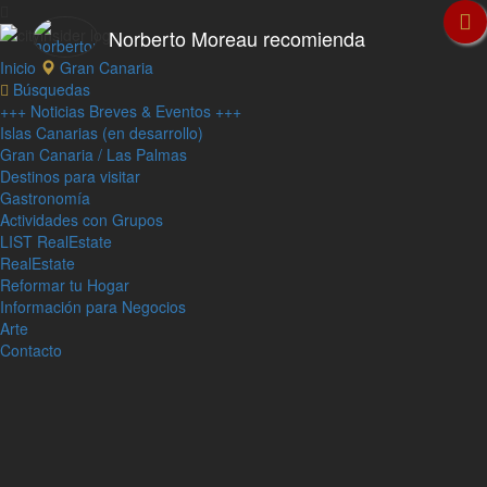
Norberto Moreau recomienda
Inicio
Gran Canaria
Búsquedas
+++ Noticias Breves & Eventos +++
Islas Canarias (en desarrollo)
Gran Canaria / Las Palmas
Destinos para visitar
Gastronomía
Actividades con Grupos
LIST RealEstate
RealEstate
Reformar tu Hogar
Información para Negocios
Arte
Contacto