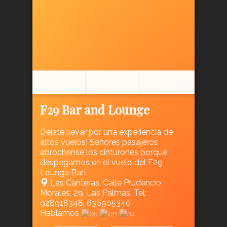
F29 Bar and Lounge
Déjate llevar por una experiencia de
altos vuelos! Señores pasajeros
abróchense los cinturones porque
despegamos en el vuelo del F29
Lounge Bar!
Las Canteras, Calle Prudencio
Morales, 29, Las Palmas, Tel:
928918348, 636905340
Hablamos