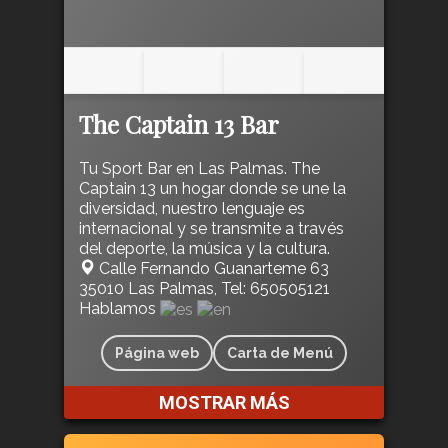
The Captain 13 Bar
Tu Sport Bar en Las Palmas. The
Captain 13 un hogar donde se une la
diversidad, nuestro lenguaje es
internacional y se transmite a través
del deporte, la música y la cultura.
Calle Fernando Guanarteme 63
35010 Las Palmas, Tel: 650505121
Hablamos
Página web
Carta de Menú
MOSTRAR MÁS