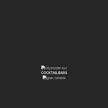
COCKTAILBARS