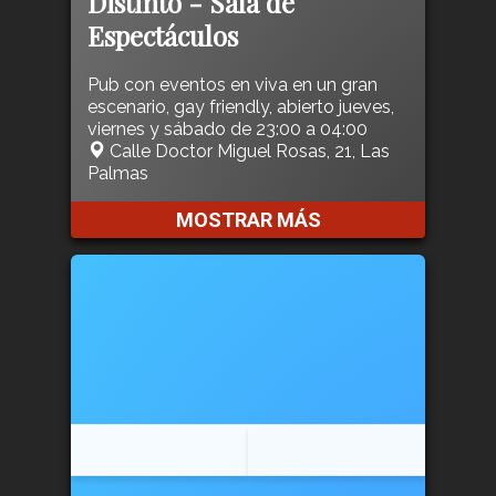
Distinto - Sala de
Espectáculos
Pub con eventos en viva en un gran
escenario, gay friendly, abierto jueves,
viernes y sábado de 23:00 a 04:00
Calle Doctor Miguel Rosas, 21, Las
Palmas
MOSTRAR MÁS