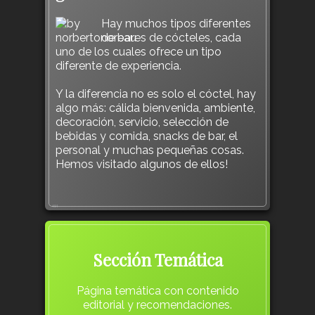
Hay muchos tipos diferentes
de bares de cócteles, cada
uno de los cuales ofrece un tipo
diferente de experiencia.
Y la diferencia no es solo el cóctel, hay
algo más: cálida bienvenida, ambiente,
decoración, servicio, selección de
bebidas y comida, snacks de bar, el
personal y muchas pequeñas cosas.
Hemos visitado algunos de ellos!
491
Sección Temática
Página temática con contenido
editorial y recomendaciones.