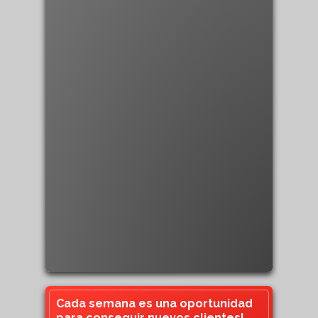
Cada semana es una oportunidad
para conseguir nuevos clientes!