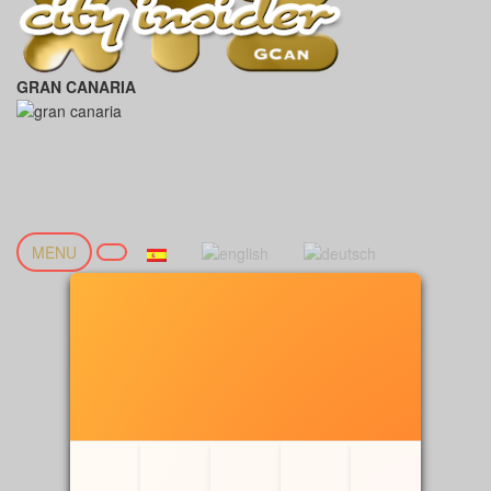
GRAN CANARIA
MENU