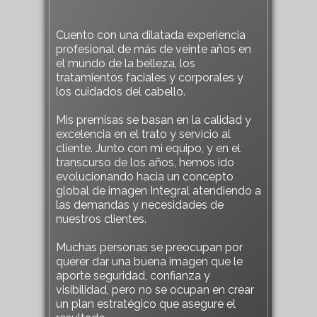
Cuento con una dilatada experiencia
profesional de más de veinte años en
el mundo de la belleza, los
tratamientos faciales y corporales y
los cuidados del cabello.
Mis premisas se basan en la calidad y
excelencia en el trato y servicio al
cliente. Junto con mi equipo, y en el
transcurso de los años, hemos ido
evolucionando hacia un concepto
global de imagen Integral atendiendo a
las demandas y necesidades de
nuestros clientes.
Muchas personas se preocupan por
querer dar una buena imagen que le
aporte seguridad, confianza y
visibilidad, pero no se ocupan en crear
un plan estratégico que asegure el