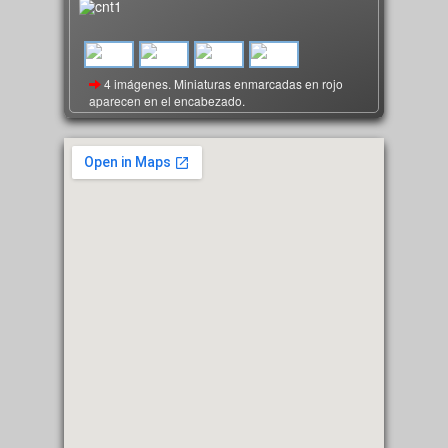
4 imágenes. Miniaturas enmarcadas en rojo
aparecen en el encabezado.