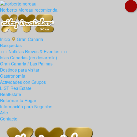
Norberto Moreau recomienda
Inicio
Gran Canaria
Búsquedas
+++ Noticias Breves & Eventos +++
Islas Canarias (en desarrollo)
Gran Canaria / Las Palmas
Destinos para visitar
Gastronomía
Actividades con Grupos
LIST RealEstate
RealEstate
Reformar tu Hogar
Información para Negocios
Arte
Contacto