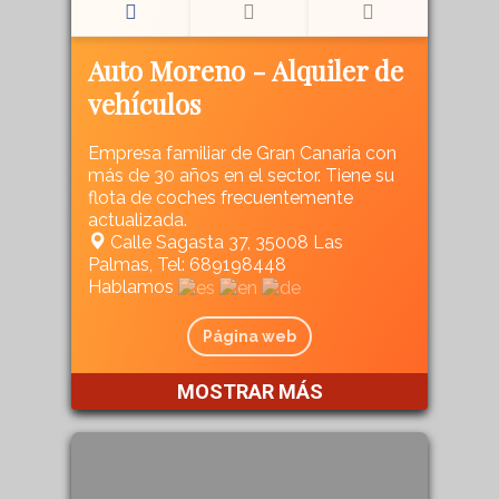
Auto Moreno - Alquiler de
vehículos
Empresa familiar de Gran Canaria con
más de 30 años en el sector. Tiene su
flota de coches frecuentemente
actualizada.
Calle Sagasta 37, 35008 Las
Palmas, Tel: 689198448
Hablamos
Página web
MOSTRAR MÁS