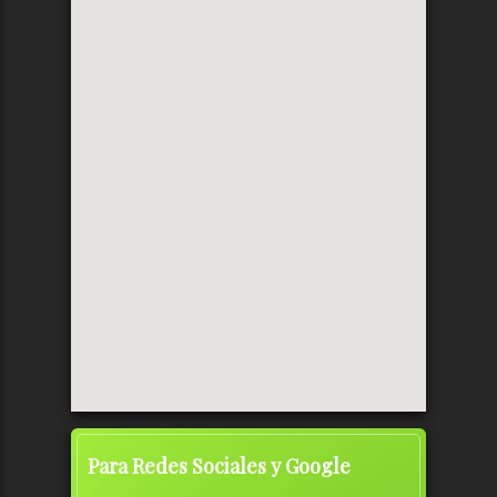
Para Redes Sociales y Google