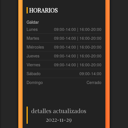
HORARIOS
Gáldar
Lunes
09:00-14:00 | 16:00-20:00
Martes
09:00-14:00 | 16:00-20:00
Miércoles
09:00-14:00 | 16:00-20:00
Jueves
09:00-14:00 | 16:00-20:00
Viernes
09:00-14:00 | 16:00-20:00
Sábado
09:00-14:00
Domingo
Cerrado
detalles actualizados
2022-11-29