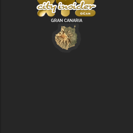
GRAN CANARIA