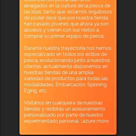
arraigados en la cultura de la pesca de
las islas, tanto que, estamos orgullosos
de poder decir que por nuestra tienda
han pasado jóvenes que ahora ya son
abuelos y vienen con sus nietos a
comprar su primer equipo de pesca.
Durante nuestra trayectoria nos hemos
especializado en todos los estilos de
pesca, evolucionando junto a nuestros
clientes, actualmente disponemos en
nuestras tiendas de una amplia
variedad de productos para todas las
modalidades, Embarcación, Spinning,
Eging, etc.
Visítanos en cualquiera de nuestras
tiendas y recibirás un asesoramiento
personalizado por parte de nuestro
experimentado personal. ::azure::more