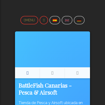
MENU
BattleFish Canarias -
Pesca & Airsoft
Tienda de Pesca y Airsoft ubicada en