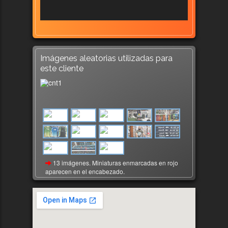
Imágenes aleatorias utilizadas para
este cliente
13 imágenes. Miniaturas enmarcadas en rojo
aparecen en el encabezado.