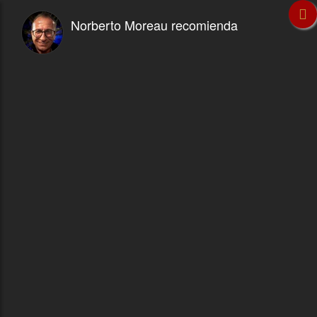
Norberto Moreau recomienda