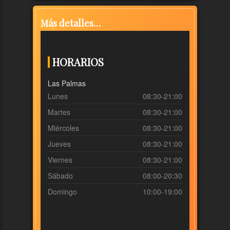
Más detalles…
HORARIOS
Las Palmas
Lunes
08:30-21:00
Martes
08:30-21:00
Miércoles
08:30-21:00
Jueves
08:30-21:00
Viernes
08:30-21:00
Sábado
08:00-20:30
Domingo
10:00-19:00