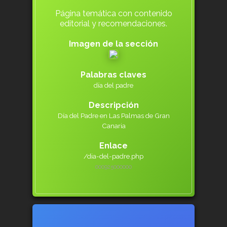
Página temática con contenido
editorial y recomendaciones.
Imagen de la sección
Palabras claves
día del padre
Descripción
Día del Padre en Las Palmas de Gran
Canaria
Enlace
/dia-del-padre.php
000925000
000