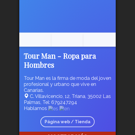
Tour Man - Ropa para
Hombres
Tour Man es la firma de moda del joven
profesional y urbano que vive en
Canarias.
C. Villavicencio, 12, Triana, 35002 Las
Palmas, Tel: 679247294
Hablamos
Página web / Tienda