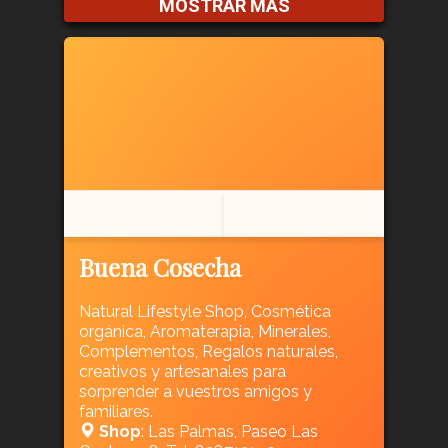
MOSTRAR MÁS
Buena Cosecha
Natural Lifestyle Shop, Cosmética
orgánica, Aromaterapia, Minerales,
Complementos, Regalos naturales,
creativos y artesanales para
sorprender a vuestros amigos y
familiares.
Shop
: Las Palmas, Paseo Las