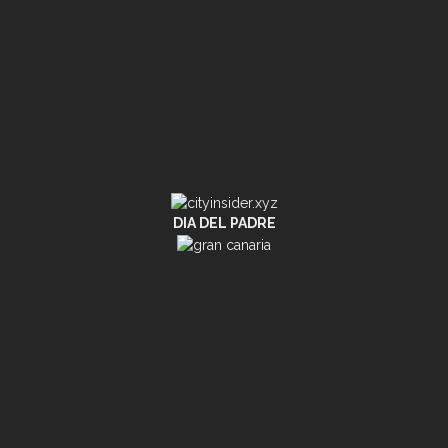
DIA DEL PADRE