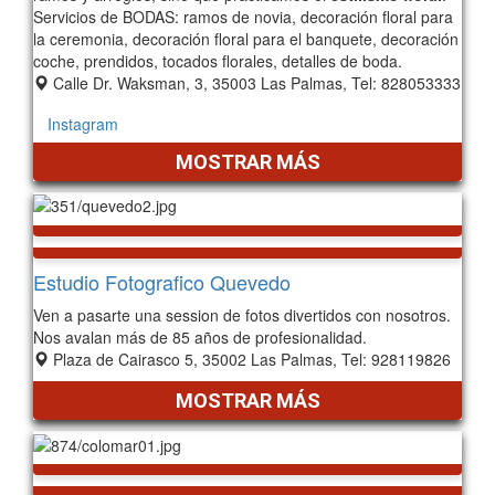
Servicios de BODAS: ramos de novia, decoración floral para
la ceremonia, decoración floral para el banquete, decoración
coche, prendidos, tocados florales, detalles de boda.
Calle Dr. Waksman, 3, 35003 Las Palmas, Tel: 828053333
Instagram
MOSTRAR MÁS
Estudio Fotografico Quevedo
Ven a pasarte una session de fotos divertidos con nosotros.
Nos avalan más de 85 años de profesionalidad.
Plaza de Cairasco 5, 35002 Las Palmas, Tel: 928119826
MOSTRAR MÁS