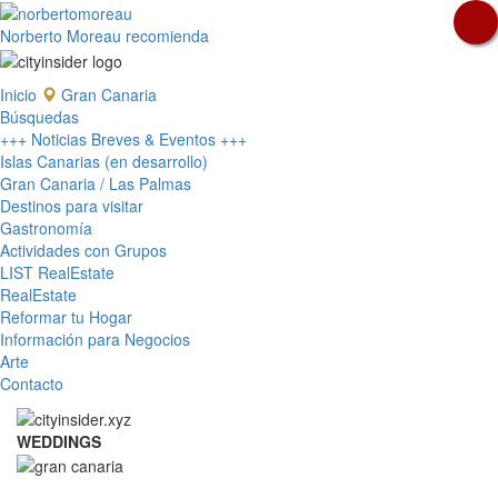
Norberto Moreau recomienda
Inicio
Gran Canaria
Búsquedas
+++ Noticias Breves & Eventos +++
Islas Canarias (en desarrollo)
Gran Canaria / Las Palmas
Destinos para visitar
Gastronomía
Actividades con Grupos
LIST RealEstate
RealEstate
Reformar tu Hogar
Información para Negocios
Arte
Contacto
WEDDINGS