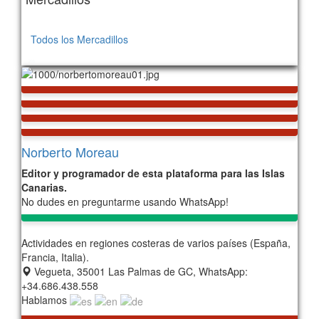
Todos los Mercadillos
208
Norberto Moreau
Editor y programador de esta plataforma para las Islas
Canarias.
No dudes en preguntarme usando WhatsApp!
Actividades en regiones costeras de varios países (España,
Francia, Italia).
Vegueta, 35001 Las Palmas de GC, WhatsApp:
+34.686.438.558
Hablamos