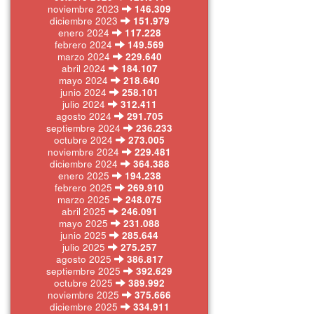
noviembre 2023
146.309
diciembre 2023
151.979
enero 2024
117.228
febrero 2024
149.569
marzo 2024
229.640
abril 2024
184.107
mayo 2024
218.640
junio 2024
258.101
julio 2024
312.411
agosto 2024
291.705
septiembre 2024
236.233
octubre 2024
273.005
noviembre 2024
229.481
diciembre 2024
364.388
enero 2025
194.238
febrero 2025
269.910
marzo 2025
248.075
abril 2025
246.091
mayo 2025
231.088
junio 2025
285.644
julio 2025
275.257
agosto 2025
386.817
septiembre 2025
392.629
octubre 2025
389.992
noviembre 2025
375.666
diciembre 2025
334.911