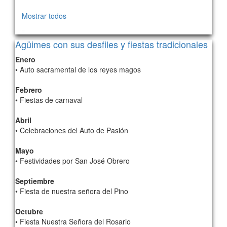
Mostrar todos
162
Agüimes con sus desfiles y fiestas tradicionales
Enero
• Auto sacramental de los reyes magos
Febrero
• Fiestas de carnaval
Abril
• Celebraciones del Auto de Pasión
Mayo
• Festividades por San José Obrero
Septiembre
• Fiesta de nuestra señora del Pino
Octubre
• Fiesta Nuestra Señora del Rosario