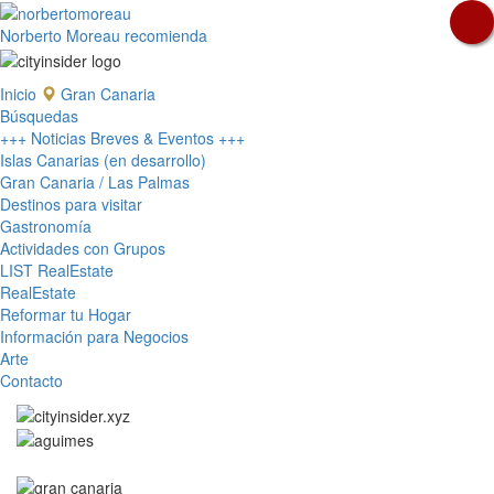
Norberto Moreau recomienda
Inicio
Gran Canaria
Búsquedas
+++ Noticias Breves & Eventos +++
Islas Canarias (en desarrollo)
Gran Canaria / Las Palmas
Destinos para visitar
Gastronomía
Actividades con Grupos
LIST RealEstate
RealEstate
Reformar tu Hogar
Información para Negocios
Arte
Contacto