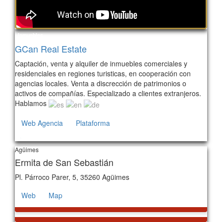
Inmuebles
GCan Real Estate
Captación, venta y alquiler de inmuebles comerciales y
residenciales en regiones turisticas, en cooperación con
agencias locales. Venta a discrección de patrimonios o
activos de compañías. Especializado a clientes extranjeros.
Hablamos
Web Agencia
Plataforma
3
Agüimes
Ermita de San Sebastián
Pl. Párroco Parer, 5, 35260 Agüimes
Web
Map