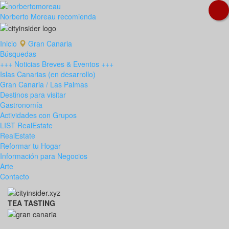
Norberto Moreau recomienda
Inicio
Gran Canaria
Búsquedas
+++ Noticias Breves & Eventos +++
Islas Canarias (en desarrollo)
Gran Canaria / Las Palmas
Destinos para visitar
Gastronomía
Actividades con Grupos
LIST RealEstate
RealEstate
Reformar tu Hogar
Información para Negocios
Arte
Contacto
TEA TASTING