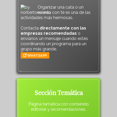
Organizar una cata o un
evento con té es una de las
actividades más hermosas.
Contacta
directamente con las
empresas recomendadas
o
envíanos un mensaje cuando estés
coordinando un programa para un
grupo más grande.
WHATSAPP
945
Sección Temática
Página temática con contenido
editorial y recomendaciones.