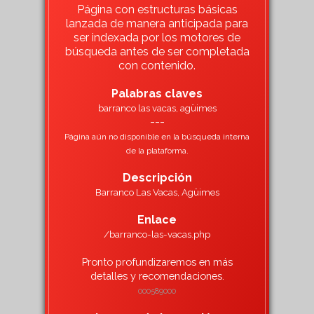
Página con estructuras básicas
lanzada de manera anticipada para
ser indexada por los motores de
búsqueda antes de ser completada
con contenido.
Palabras claves
barranco las vacas, agüimes
---
Página aún no disponible en la búsqueda interna
de la plataforma.
Descripción
Barranco Las Vacas, Agüimes
Enlace
/barranco-las-vacas.php
Pronto profundizaremos en más
detalles y recomendaciones.
000589000