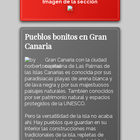
Imagen de la sección
Pueblos bonitos en Gran
Canaria
Gran Canaria con la ciudad
capitalina de Las Palmas de
las Islas Canarias es conocida por sus
paradisíacas playas de arena blanca y
de lava negra y por sus majestuosos
paisajes naturales. También conocidos
por ser patrimonio natural y espacios
protegidos de la UNESCO.
Pero la versatilidad de la isla no acaba
ahí. Hay pueblos que guardan en su
interior las construcciones más
tradicionales de la isla, repletas de