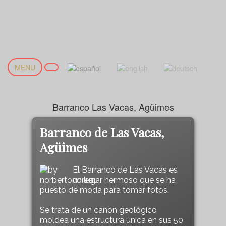
MENU
Barranco Las Vacas, Agüimes
Barranco de Las Vacas,
Agüimes
El Barranco de Las Vacas es
un lugar hermoso que se ha
puesto de moda para tomar fotos.
Se trata de un cañón geológico
moldea una estructura única en sus 50