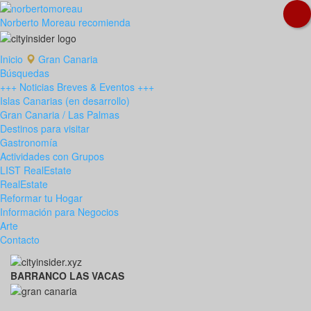
Norberto Moreau recomienda
Inicio
Gran Canaria
Búsquedas
+++ Noticias Breves & Eventos +++
Islas Canarias (en desarrollo)
Gran Canaria / Las Palmas
Destinos para visitar
Gastronomía
Actividades con Grupos
LIST RealEstate
RealEstate
Reformar tu Hogar
Información para Negocios
Arte
Contacto
BARRANCO LAS VACAS