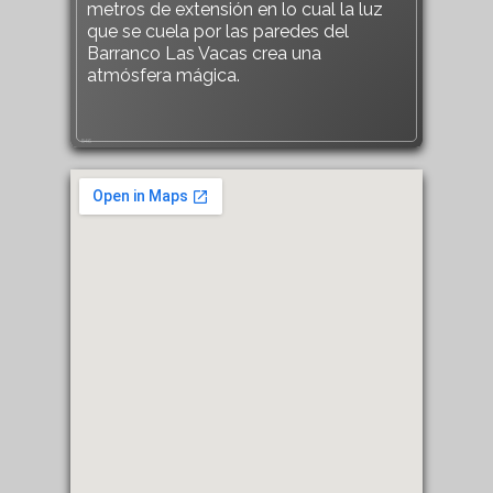
metros de extensión en lo cual la luz
que se cuela por las paredes del
Barranco Las Vacas crea una
atmósfera mágica.
546