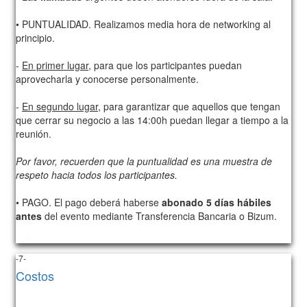
• PUNTUALIDAD. Realizamos media hora de networking al
principio.
-
En primer lugar
, para que los participantes puedan
aprovecharla y conocerse personalmente.
-
En segundo lugar
, para garantizar que aquellos que tengan
que cerrar su negocio a las 14:00h puedan llegar a tiempo a la
reunión.
Por favor, recuerden que la puntualidad es una muestra de
respeto hacia todos los participantes.
• PAGO. El pago deberá haberse
abonado 5 días hábiles
antes
del evento mediante Transferencia Bancaria o Bizum.
1052
-7-
Costos