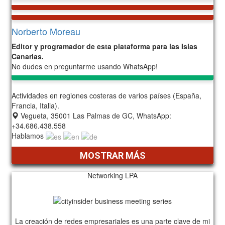
Norberto Moreau
Editor y programador de esta plataforma para las Islas
Canarias.
No dudes en preguntarme usando WhatsApp!
Actividades en regiones costeras de varios países (España,
Francia, Italia).
Vegueta, 35001 Las Palmas de GC, WhatsApp:
+34.686.438.558
Hablamos
MOSTRAR MÁS
Networking LPA
La creación de redes empresariales es una parte clave de mi