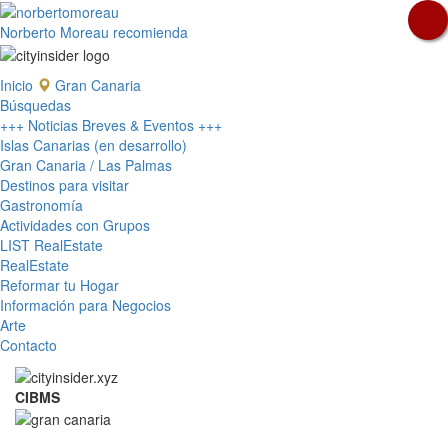
Norberto Moreau recomienda
Inicio
Gran Canaria
Búsquedas
+++ Noticias Breves & Eventos +++
Islas Canarias (en desarrollo)
Gran Canaria / Las Palmas
Destinos para visitar
Gastronomía
Actividades con Grupos
LIST RealEstate
RealEstate
Reformar tu Hogar
Información para Negocios
Arte
Contacto
CIBMS