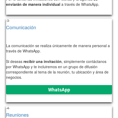
enviarán de manera individual
a través de WhatsApp.
1051
-3-
Comunicación
La comunicación se realiza únicamente de manera personal a
través de WhatsApp.
Si deseas
recibir una invitación
, simplemente contáctanos
por WhatsApp y te incluiremos en un grupo de difusión
correspondiente al tema de la reunión, tu ubicación y área de
negocios.
WhatsApp
1053
-4-
Reuniones