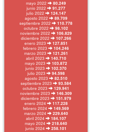
mayo 2022
80.249
junio 2022
91.277
julio 2022
124.147
agosto 2022
89.709
septiembre 2022
110.778
octubre 2022
98.102
noviembre 2022
106.829
diciembre 2022
107.266
enero 2023
127.851
febrero 2023
104.246
marzo 2023
121.261
abril 2023
140.710
mayo 2023
103.872
junio 2023
102.370
julio 2023
94.598
agosto 2023
82.510
septiembre 2023
93.584
octubre 2023
129.941
noviembre 2023
146.309
diciembre 2023
151.979
enero 2024
117.228
febrero 2024
149.569
marzo 2024
229.640
abril 2024
184.107
mayo 2024
218.640
junio 2024
258.101