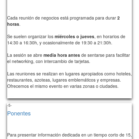
Cada reunión de negocios está programada para durar
2
horas
.
Se suelen organizar los
miércoles o jueves
, en horarios de
14:30 a 16:30h, y ocasionalmente de 19:30 a 21:30h.
La sesión se abre
media hora antes
de sentarse para facilitar
el networking, con intercambio de tarjetas.
Las reuniones se realizan en lugares apropiados como hoteles,
restaurantes, azoteas, lugares emblemáticos y empresas.
Ofrecemos el mismo evento en varias zonas o ciudades.
1047
-5-
Ponentes
Para presentar información dedicada en un tiempo corto de 15,