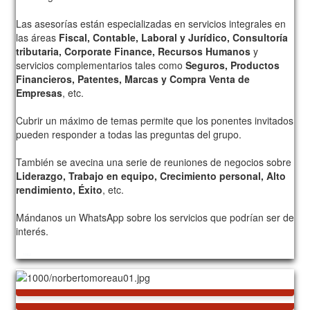
Las asesorías están especializadas en servicios integrales en
las áreas
Fiscal, Contable, Laboral y Jurídico, Consultoría
tributaria, Corporate Finance, Recursos Humanos
y
servicios complementarios tales como
Seguros, Productos
Financieros, Patentes, Marcas y Compra Venta de
Empresas
, etc.
Cubrir un máximo de temas permite que los ponentes invitados
pueden responder a todas las preguntas del grupo.
También se avecina una serie de reuniones de negocios sobre
Liderazgo, Trabajo en equipo, Crecimiento personal, Alto
rendimiento, Éxito
, etc.
Mándanos un WhatsApp sobre los servicios que podrían ser de
interés.
1062