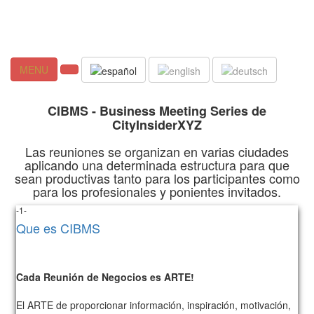
MENU
CIBMS - Business Meeting Series de
CityInsiderXYZ
Las reuniones se organizan en varias ciudades
aplicando una determinada estructura para que
sean productivas tanto para los participantes como
para los profesionales y ponientes invitados.
-1-
Que es CIBMS
Cada Reunión de Negocios es ARTE!
El ARTE de proporcionar información, inspiración, motivación,