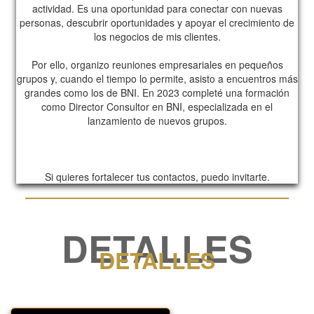
actividad. Es una oportunidad para conectar con nuevas
personas, descubrir oportunidades y apoyar el crecimiento de
los negocios de mis clientes.
Por ello, organizo reuniones empresariales en pequeños
grupos y, cuando el tiempo lo permite, asisto a encuentros más
grandes como los de BNI. En 2023 completé una formación
como Director Consultor en BNI, especializada en el
lanzamiento de nuevos grupos.
Si quieres fortalecer tus contactos, puedo invitarte.
DETALLES
DETALLES