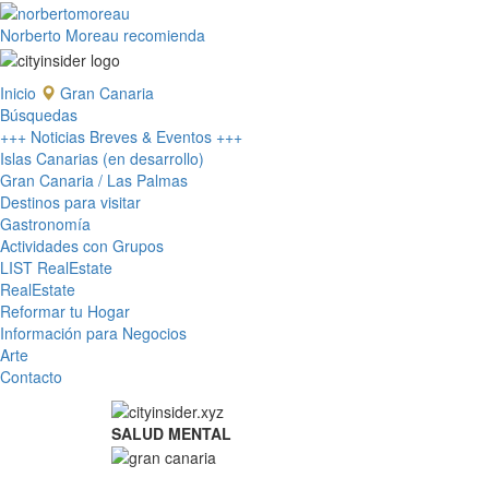
Norberto Moreau recomienda
Inicio
Gran Canaria
Búsquedas
+++ Noticias Breves & Eventos +++
Islas Canarias (en desarrollo)
Gran Canaria / Las Palmas
Destinos para visitar
Gastronomía
Actividades con Grupos
LIST RealEstate
RealEstate
Reformar tu Hogar
Información para Negocios
Arte
Contacto
SALUD MENTAL