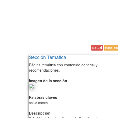
Salud
Medico
Sección Temática
Página temática con contenido editorial y
recomendaciones.
Imagen de la sección
Palabras claves
salud mental,
Descripción