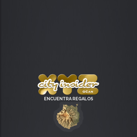
ENCUENTRA REGALOS