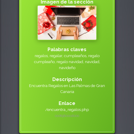
Imagen de la sección
Palabras claves
regalos, regalar, cumpleaños, regalo
cumpleaño, regalo navidad, navidad,
navideño
Descripción
Encuentra Regalos en Las Palmas de Gran
Canaria
Enlace
/encuentra_regalos.php
000898000
16000