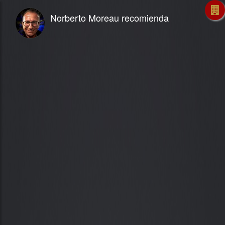
Norberto Moreau recomienda