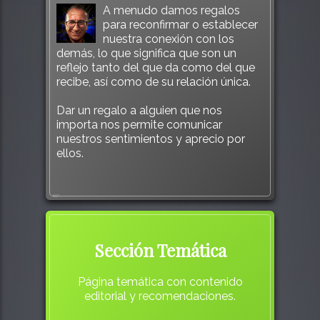
A menudo damos regalos
para reconfirmar o establecer
nuestra conexión con los
demás, lo que significa que son un
reflejo tanto del que da como del que
recibe, así como de su relación única.
Dar un regalo a alguien que nos
importa nos permite comunicar
nuestros sentimientos y aprecio por
ellos.
897
Sección Temática
Página temática con contenido
editorial y recomendaciones.