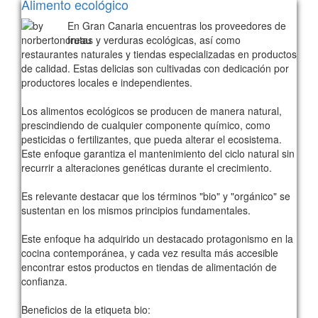
Alimento ecológico
En Gran Canaria encuentras los proveedores de
frutas y verduras ecológicas, así como
restaurantes naturales y tiendas especializadas en productos
de calidad. Estas delicias son cultivadas con dedicación por
productores locales e independientes.
Los alimentos ecológicos se producen de manera natural,
prescindiendo de cualquier componente químico, como
pesticidas o fertilizantes, que pueda alterar el ecosistema.
Este enfoque garantiza el mantenimiento del ciclo natural sin
recurrir a alteraciones genéticas durante el crecimiento.
Es relevante destacar que los términos "bio" y "orgánico" se
sustentan en los mismos principios fundamentales.
Este enfoque ha adquirido un destacado protagonismo en la
cocina contemporánea, y cada vez resulta más accesible
encontrar estos productos en tiendas de alimentación de
confianza.
Beneficios de la etiqueta bio: