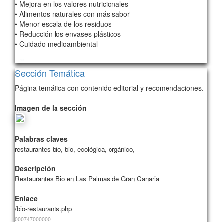
• Mejora en los valores nutricionales
• Alimentos naturales con más sabor
• Menor escala de los residuos
• Reducción los envases plásticos
• Cuidado medioambiental
504
Sección Temática
Página temática con contenido editorial y recomendaciones.
Imagen de la sección
Palabras claves
restaurantes bio, bio, ecológica, orgánico,
Descripción
Restaurantes Bio en Las Palmas de Gran Canaria
Enlace
/bio-restaurants.php
000747000
000