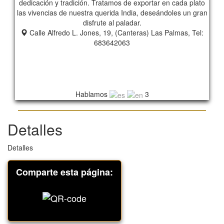
dedicación y tradición. Tratamos de exportar en cada plato
las vivencias de nuestra querida India, deseándoles un gran
disfrute al paladar.
Calle Alfredo L. Jones, 19, (Canteras) Las Palmas, Tel:
683642063
Hablamos
3
Detalles
Detalles
Comparte esta página: