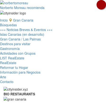
Norberto Moreau recomienda
Inicio
Gran Canaria
Búsquedas
+++ Noticias Breves & Eventos +++
Islas Canarias (en desarrollo)
Gran Canaria / Las Palmas
Destinos para visitar
Gastronomía
Actividades con Grupos
LIST RealEstate
RealEstate
Reformar tu Hogar
Información para Negocios
Arte
Contacto
BIO RESTAURANTS