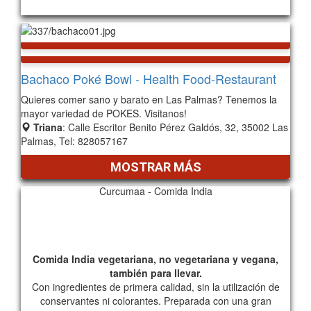
Bachaco Poké Bowl - Health Food-Restaurant
Quieres comer sano y barato en Las Palmas? Tenemos la
mayor variedad de POKES. Visitanos!
Triana
: Calle Escritor Benito Pérez Galdós, 32, 35002 Las
Palmas, Tel: 828057167
MOSTRAR MÁS
Curcumaa - Comida India
Comida India vegetariana, no vegetariana y vegana,
también para llevar.
Con ingredientes de primera calidad, sin la utilización de
conservantes ni colorantes. Preparada con una gran