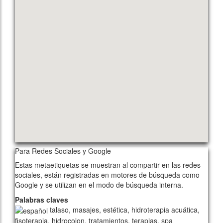
Para Redes Sociales y Google
Estas metaetiquetas se muestran al compartir en las redes
sociales, están registradas en motores de búsqueda como
Google y se utilizan en el modo de búsqueda interna.
Palabras claves
talaso, masajes, estética, hidroterapia acuática,
fisoterapia, hidrocolon, tratamientos, terapias, spa