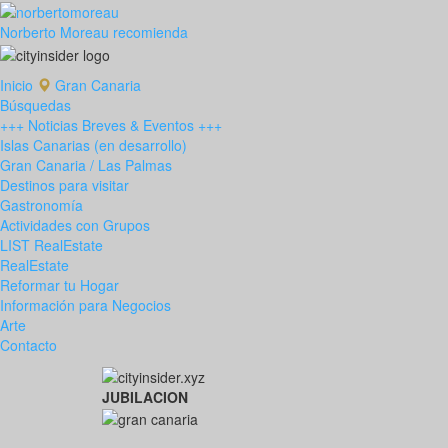
Norberto Moreau recomienda
Inicio
Gran Canaria
Búsquedas
+++ Noticias Breves & Eventos +++
Islas Canarias (en desarrollo)
Gran Canaria / Las Palmas
Destinos para visitar
Gastronomía
Actividades con Grupos
LIST RealEstate
RealEstate
Reformar tu Hogar
Información para Negocios
Arte
Contacto
JUBILACION