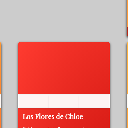
Los Flores de Chloe