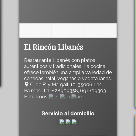
El Rincón Libanés
Restaurante Libanés con platos
auténticos y tradicionales. La cocina
ofrece también una amplia variedad de
comidas halal, veganas o vegetarianas.
C. de Pi y Margall, 10, 35006 Las
Palmas, Tel: 828909358, 691609303
Hablamos
Servicio al domicilio