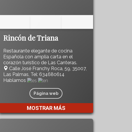
Rincón de Triana
Restaurante elegante de cocina
Española con amplia carta en el
corazón turístico de Las Canteras.
Calle José Franchy Roca, 59, 35007,
Las Palmas, Tel: 634680614
Hablamos
Página web
MOSTRAR MÁS