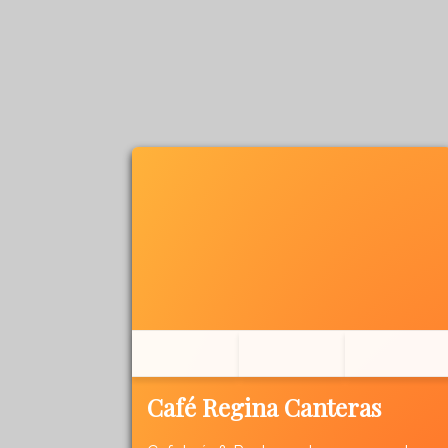
Café Regina Canteras