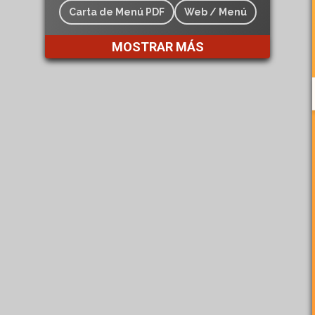
Carta de Menú PDF
Web / Menú
MOSTRAR MÁS