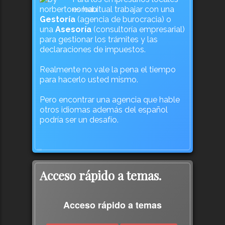
es habitual trabajar con una
Gestoría
(agencia de burocracia) o
una
Asesoría
(consultoría empresarial)
para gestionar los trámites y las
declaraciones de impuestos.
Realmente no vale la pena el tiempo
para hacerlo usted mismo.
Pero encontrar una agencia que hable
otros idiomas además del español
podría ser un desafío.
438
Acceso rápido a temas.
Acceso rápido a temas