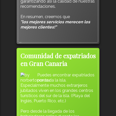
garantizando así la calidad de nuestras
recomendaciones.
En resumen, creemos que
"los mejores servicios merecen los
mejores clientes!"
400
Comunidad de expatriados
en Gran Canaria
Puedes encontrar expatriados
por toda la isla.
Especialmente muchos extranjeros
jubilados viven en los grandes centros
turísticos del sur de la isla. (Playa del
Inglés, Puerto Rico, etc.)
Pero desde la llegada de los