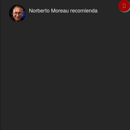
Norberto Moreau recomienda