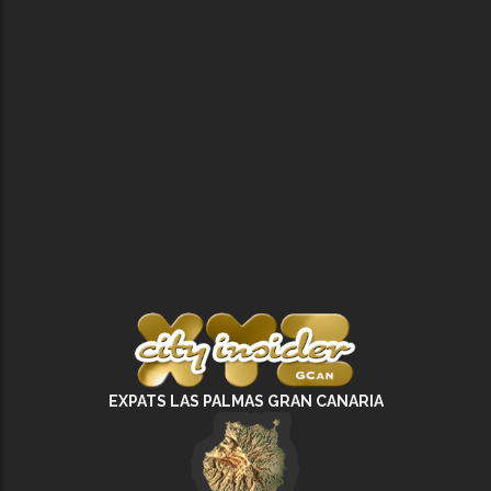
EXPATS LAS PALMAS GRAN CANARIA