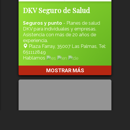
DKV Seguro de Salud
Seguros y punto
- Planes de salud
DKV para individuales y empresas.
Asistencia con más de 20 años de
experiencia.
Plaza Farray, 35007 Las Palmas, Tel:
651112849
Hablamos
MOSTRAR MÁS