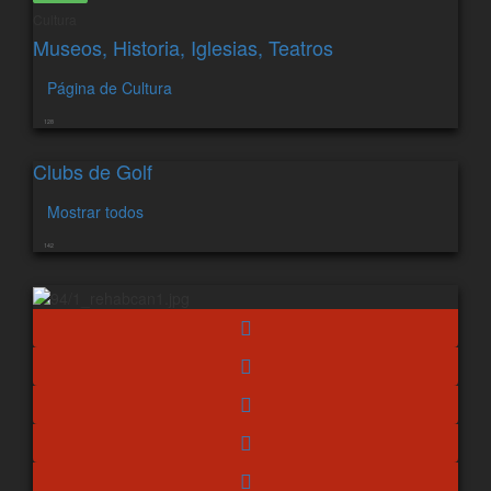
Cultura
Museos, Historia, Iglesias, Teatros
Página de Cultura
128
Clubs de Golf
Mostrar todos
142