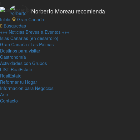
Norberto Moreau recomienda
Inicio
Gran Canaria
Búsquedas
+++ Noticias Breves & Eventos +++
Islas Canarias (en desarrollo)
Gran Canaria / Las Palmas
Destinos para visitar
Gastronomía
Actividades con Grupos
LIST RealEstate
RealEstate
Reformar tu Hogar
Información para Negocios
Arte
Contacto