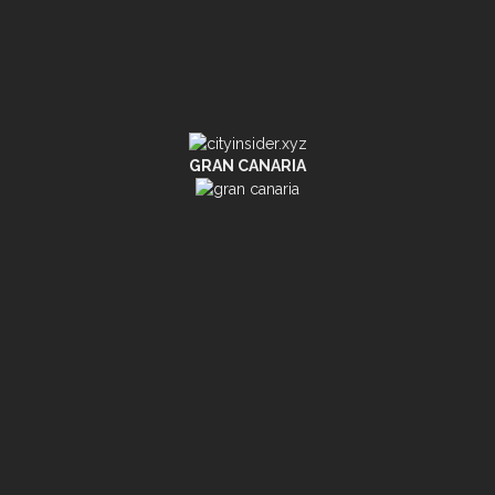
GRAN CANARIA