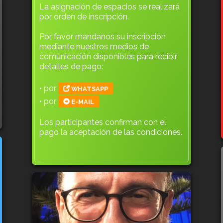
La asignación de espacios se realizará
por orden de inscripción.
Por favor mandanos su inscripción
mediante nuestros medios de
comunicación disponibles para recibir
detalles de pago:
• por
WHATSAPP
• por
E-MAIL
Los participantes confirman con el
pago la aceptación de las condiciones.
721