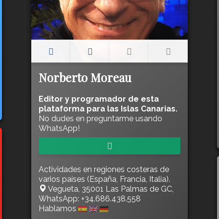
Norberto Moreau
Editor y programador de esta
plataforma para las Islas Canarias.
No dudes en preguntarme usando
WhatsApp!
Actividades en regiones costeras de
varios países (España, Francia, Italia).
Vegueta, 35001 Las Palmas de GC,
WhatsApp: +34.686.438.558
Hablamos