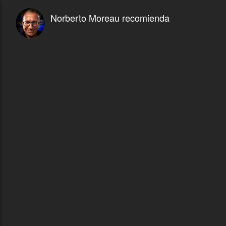
Norberto Moreau recomienda