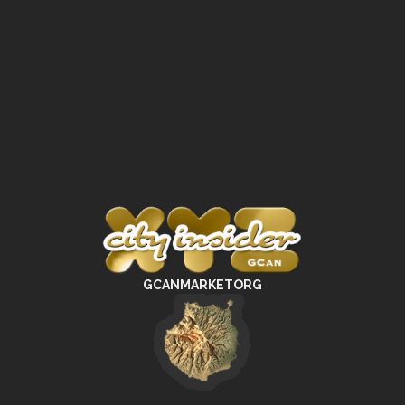
GCANMARKETORG