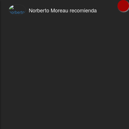
Norberto Moreau recomienda