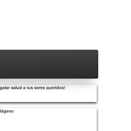
galar salud a tus seres queridos!
lágeno