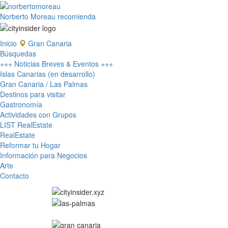
Norberto Moreau recomienda
Inicio
Gran Canaria
Búsquedas
+++ Noticias Breves & Eventos +++
Islas Canarias (en desarrollo)
Gran Canaria / Las Palmas
Destinos para visitar
Gastronomía
Actividades con Grupos
LIST RealEstate
RealEstate
Reformar tu Hogar
Información para Negocios
Arte
Contacto