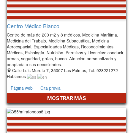
Centro Médico Blanco
Centro de más de 200 m2 y 8 médicos. Medicina Marítima,
Medicina del Trabajo, Medicina Subacuática, Medicina
Aeroespacial, Especialidades Médicas, Reconocimientos
Médicos, Psicología, Nutrición. Permisos y Licencias: conducir,
armas, seguridad, grúas, buceo. Atención personalizada y
adaptada a sus necesidades.
Calle Luis Morote 7, 35007 Las Palmas, Tel: 928221272
Hablamos
Página web
Cita previa
MOSTRAR MÁS