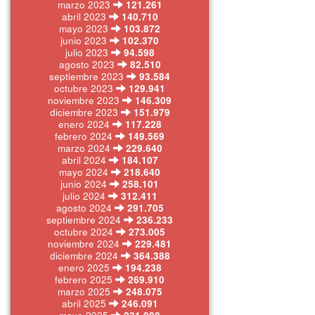
marzo 2023
121.261
abril 2023
140.710
mayo 2023
103.872
junio 2023
102.370
julio 2023
94.598
agosto 2023
82.510
septiembre 2023
93.584
octubre 2023
129.941
noviembre 2023
146.309
diciembre 2023
151.979
enero 2024
117.228
febrero 2024
149.569
marzo 2024
229.640
abril 2024
184.107
mayo 2024
218.640
junio 2024
258.101
julio 2024
312.411
agosto 2024
291.705
septiembre 2024
236.233
octubre 2024
273.005
noviembre 2024
229.481
diciembre 2024
364.388
enero 2025
194.238
febrero 2025
269.910
marzo 2025
248.075
abril 2025
246.091