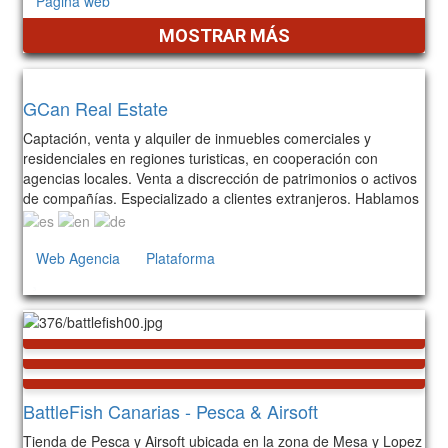
Página web
MOSTRAR MÁS
Inmuebles
GCan Real Estate
Captación, venta y alquiler de inmuebles comerciales y
residenciales en regiones turisticas, en cooperación con
agencias locales. Venta a discrección de patrimonios o activos
de compañías. Especializado a clientes extranjeros. Hablamos
Web Agencia
Plataforma
3
BattleFish Canarias - Pesca & Airsoft
Tienda de Pesca y Airsoft ubicada en la zona de Mesa y Lopez