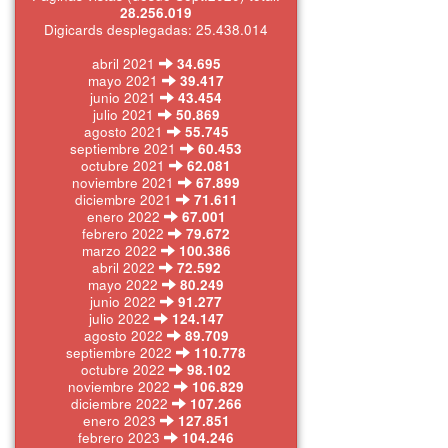
28.256.019
Digicards desplegadas: 25.438.014
abril 2021
34.695
mayo 2021
39.417
junio 2021
43.454
julio 2021
50.869
agosto 2021
55.745
septiembre 2021
60.453
octubre 2021
62.081
noviembre 2021
67.899
diciembre 2021
71.611
enero 2022
67.001
febrero 2022
79.672
marzo 2022
100.386
abril 2022
72.592
mayo 2022
80.249
junio 2022
91.277
julio 2022
124.147
agosto 2022
89.709
septiembre 2022
110.778
octubre 2022
98.102
noviembre 2022
106.829
diciembre 2022
107.266
enero 2023
127.851
febrero 2023
104.246