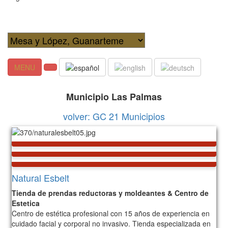
MENU
Municipio Las Palmas
volver: GC 21 Municipios
Natural Esbelt
Tienda de prendas reductoras y moldeantes & Centro de
Estetica
Centro de estética profesional con 15 años de experiencia en
cuidado facial y corporal no invasivo. Tienda especializada en