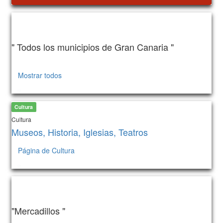
" Todos los municipios de Gran Canaria "
Mostrar todos
162
Cultura
Cultura
Museos, Historia, Iglesias, Teatros
Página de Cultura
128
"Mercadillos "