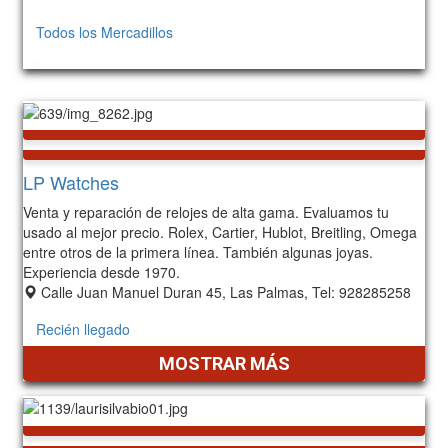
Todos los Mercadillos
208
LP Watches
Venta y reparación de relojes de alta gama. Evaluamos tu
usado al mejor precio. Rolex, Cartier, Hublot, Breitling, Omega
entre otros de la primera línea. También algunas joyas.
Experiencia desde 1970.
Calle Juan Manuel Duran 45, Las Palmas, Tel: 928285258
Recién llegado
MOSTRAR MÁS