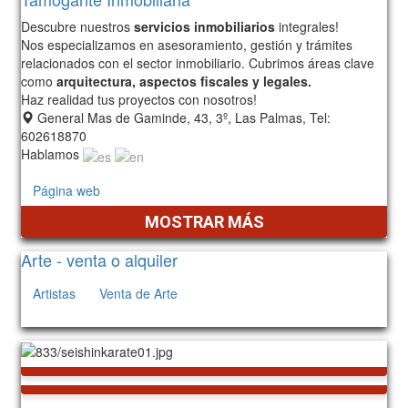
Descubre nuestros
servicios inmobiliarios
integrales!
Nos especializamos en asesoramiento, gestión y trámites
relacionados con el sector inmobiliario. Cubrimos áreas clave
como
arquitectura, aspectos fiscales y legales.
Haz realidad tus proyectos con nosotros!
General Mas de Gaminde, 43, 3º, Las Palmas, Tel:
602618870
Hablamos
Página web
MOSTRAR MÁS
Arte - venta o alquiler
Artistas
Venta de Arte
412