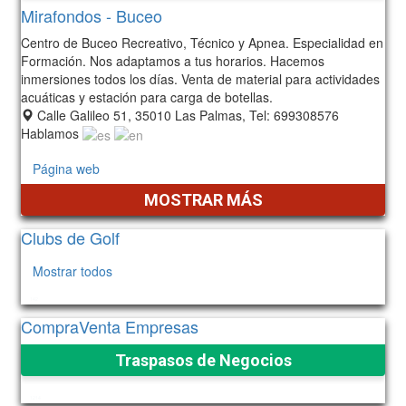
Mirafondos - Buceo
Centro de Buceo Recreativo, Técnico y Apnea. Especialidad en
Formación. Nos adaptamos a tus horarios. Hacemos
inmersiones todos los días. Venta de material para actividades
acuáticas y estación para carga de botellas.
Calle Galileo 51, 35010 Las Palmas, Tel: 699308576
Hablamos
Página web
MOSTRAR MÁS
Clubs de Golf
Mostrar todos
142
CompraVenta Empresas
Traspasos de Negocios
1214