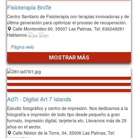
Fisioterapia BroTe
Centro Sanitario de Fisioterapia con terapias innovadoras y de
última generación para optimizar el proceso de recuperación.
Calle Montevideo 60, 35007 Las Palmas, Tel: 636249281
Hablamos
Página web
MOSTRAR MÁS
Ad7i - Digital Art 7 Islands
Estudio fotográfico y centro de impresión. Nos dedicamos a la
fotografía e impresión de todo tipo desde pequeño a gran
formato, impresión digital, tarjetería etc. Llevamos más de 25
años en el sector.
Calle Néstor de la Torre, 34, 35006 Las Palmas, Tel: