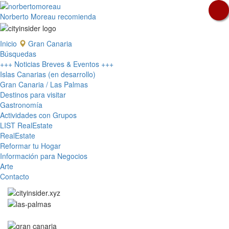
Norberto Moreau recomienda
Inicio
Gran Canaria
Búsquedas
+++ Noticias Breves & Eventos +++
Islas Canarias (en desarrollo)
Gran Canaria / Las Palmas
Destinos para visitar
Gastronomía
Actividades con Grupos
LIST RealEstate
RealEstate
Reformar tu Hogar
Información para Negocios
Arte
Contacto