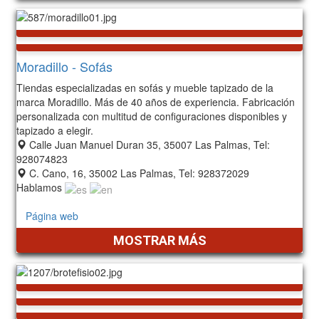
Moradillo - Sofás
Tiendas especializadas en sofás y mueble tapizado de la
marca Moradillo. Más de 40 años de experiencia. Fabricación
personalizada con multitud de configuraciones disponibles y
tapizado a elegir.
Calle Juan Manuel Duran 35, 35007 Las Palmas, Tel:
928074823
C. Cano, 16, 35002 Las Palmas, Tel: 928372029
Hablamos
Página web
MOSTRAR MÁS