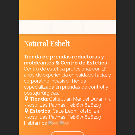
Natural Esbelt
Tienda de prendas reductoras y
moldeantes & Centro de Estetica
Centro de estética profesional con 15
años de experiencia en cuidado facial y
corporal no invasivo. Tienda
especializada en prendas de control y
postquirúrgicas.
Tienda
: Calle Juan Manuel Duran 55,
35010, Las Palmas, Tel: 675826219
Estetica
: Calle Leon Tolstoi 24,
35010, Las Palmas, Tel: 675826219
Hablamos