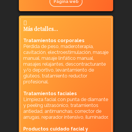
Página web
Más detalles…
Tratamientos corporales
Pérdida de peso, maderoterapia,
cavitación, electroestimulación, masaje
manual, masaje linfático manual,
masajes relajantes, descontracturante
y/o deportivo, levantamiento de
glúteos, tratamiento reductor
profesional.
Tratamientos faciales
Limpieza facial con punta de diamante
y peeling ultrasónico, tratamientos
antiedad, antimanchas, corrector de
arrugas, reparador intensivo, iluminador.
Productos cuidado facial y