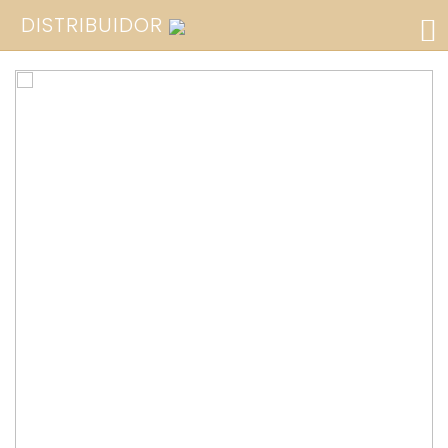
DISTRIBUIDOR