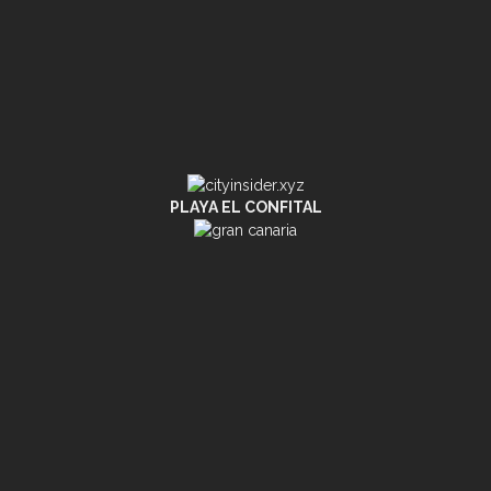
PLAYA EL CONFITAL