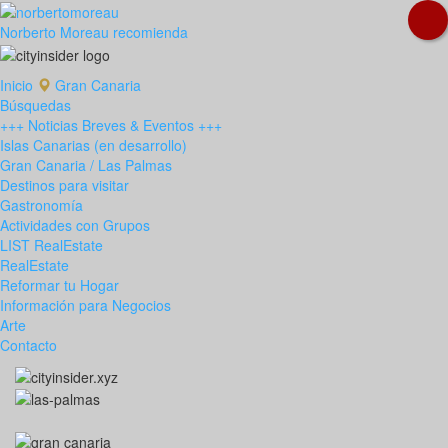
Norberto Moreau recomienda
Inicio
Gran Canaria
Búsquedas
+++ Noticias Breves & Eventos +++
Islas Canarias (en desarrollo)
Gran Canaria / Las Palmas
Destinos para visitar
Gastronomía
Actividades con Grupos
LIST RealEstate
RealEstate
Reformar tu Hogar
Información para Negocios
Arte
Contacto