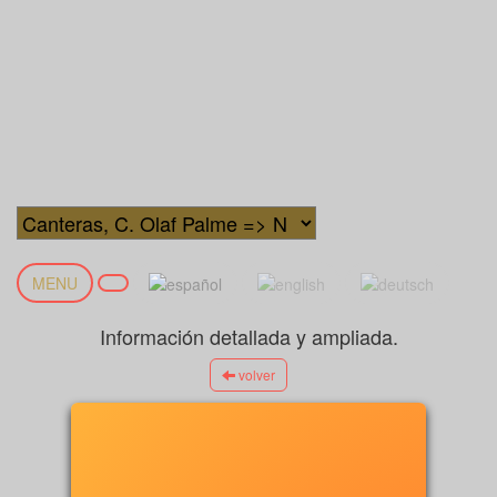
MENU
Información detallada y ampliada.
volver