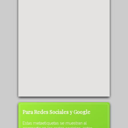
Para Redes Sociales y Google
Estas metaetiquetas se muestran al