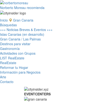
Norberto Moreau recomienda
Inicio
Gran Canaria
Búsquedas
+++ Noticias Breves & Eventos +++
Islas Canarias (en desarrollo)
Gran Canaria / Las Palmas
Destinos para visitar
Gastronomía
Actividades con Grupos
LIST RealEstate
RealEstate
Reformar tu Hogar
Información para Negocios
Arte
Contacto
EVENTCENTERS