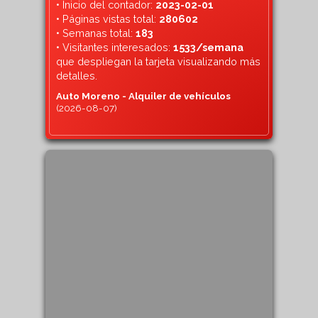
• Inicio del contador:
2023-02-01
• Páginas vistas total:
280602
• Semanas total:
183
• Visitantes interesados:
1533/semana
que despliegan la tarjeta visualizando más
detalles.
Auto Moreno - Alquiler de vehículos
(2026-08-07)