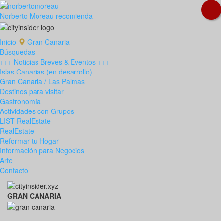
Norberto Moreau recomienda
Inicio
Gran Canaria
Búsquedas
+++ Noticias Breves & Eventos +++
Islas Canarias (en desarrollo)
Gran Canaria / Las Palmas
Destinos para visitar
Gastronomía
Actividades con Grupos
LIST RealEstate
RealEstate
Reformar tu Hogar
Información para Negocios
Arte
Contacto
GRAN CANARIA