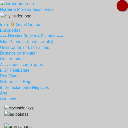
Norberto Moreau recomienda
Inicio
Gran Canaria
Búsquedas
+++ Noticias Breves & Eventos +++
Islas Canarias (en desarrollo)
Gran Canaria / Las Palmas
Destinos para visitar
Gastronomía
Actividades con Grupos
LIST RealEstate
RealEstate
Reformar tu Hogar
Información para Negocios
Arte
Contacto