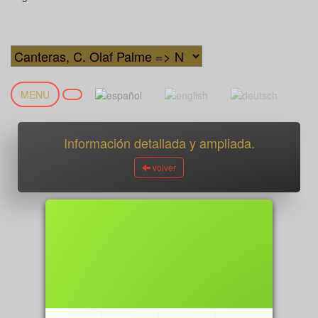
MENU
Información detallada y ampliada.
volver