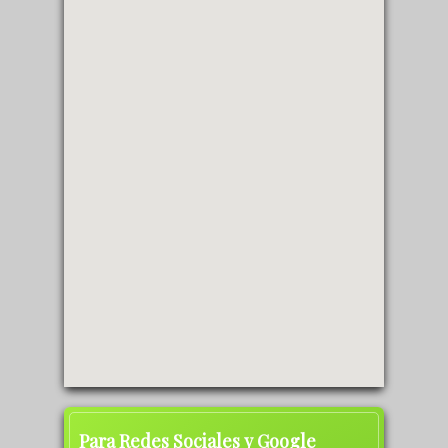
Para Redes Sociales y Google