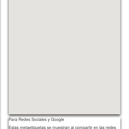
Para Redes Sociales y Google
Estas metaetiquetas se muestran al compartir en las redes