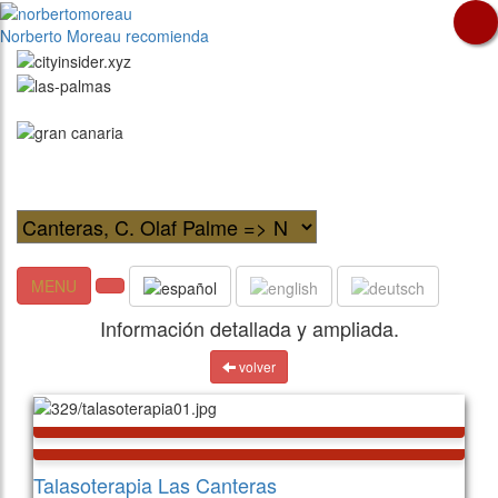
Norberto Moreau recomienda
MENU
Información detallada y ampliada.
volver
Talasoterapia Las Canteras