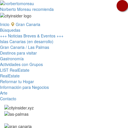
Norberto Moreau recomienda
Inicio
Gran Canaria
Búsquedas
+++ Noticias Breves & Eventos +++
Islas Canarias (en desarrollo)
Gran Canaria / Las Palmas
Destinos para visitar
Gastronomía
Actividades con Grupos
LIST RealEstate
RealEstate
Reformar tu Hogar
Información para Negocios
Arte
Contacto