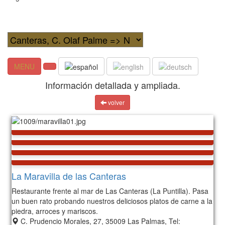
MENU
Información detallada y ampliada.
volver
La Maravilla de las Canteras
Restaurante frente al mar de Las Canteras (La Puntilla). Pasa
un buen rato probando nuestros deliciosos platos de carne a la
piedra, arroces y mariscos.
C. Prudencio Morales, 27, 35009 Las Palmas, Tel: