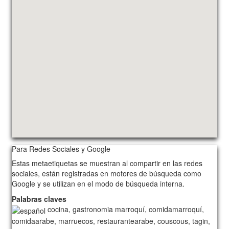
Para Redes Sociales y Google
Estas metaetiquetas se muestran al compartir en las redes
sociales, están registradas en motores de búsqueda como
Google y se utilizan en el modo de búsqueda interna.
Palabras claves
cocina, gastronomia marroquí, comidamarroquí,
comidaarabe, marruecos, restaurantearabe, couscous, tagin,