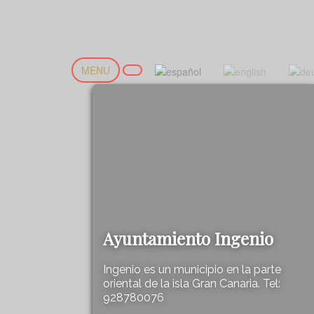
MENU
Ayuntamiento Ingenio
Ingenio es un municipio en la parte
oriental de la isla Gran Canaria. Tel:
928780076