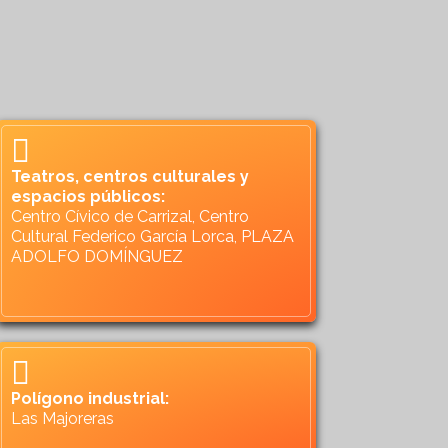
Teatros, centros culturales y
espacios públicos:
Centro Cívico de Carrizal, Centro
Cultural Federico García Lorca, PLAZA
ADOLFO DOMÍNGUEZ
Polígono industrial:
Las Majoreras