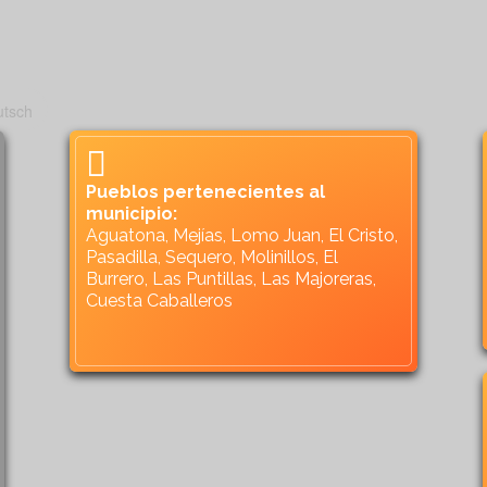
Pueblos pertenecientes al
municipio:
Aguatona, Mejías, Lomo Juan, El Cristo,
Pasadilla, Sequero, Molinillos, El
Burrero, Las Puntillas, Las Majoreras,
Cuesta Caballeros