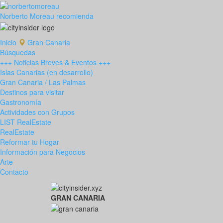
Norberto Moreau recomienda
Inicio
Gran Canaria
Búsquedas
+++ Noticias Breves & Eventos +++
Islas Canarias (en desarrollo)
Gran Canaria / Las Palmas
Destinos para visitar
Gastronomía
Actividades con Grupos
LIST RealEstate
RealEstate
Reformar tu Hogar
Información para Negocios
Arte
Contacto
GRAN CANARIA