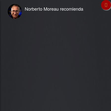
Norberto Moreau recomienda