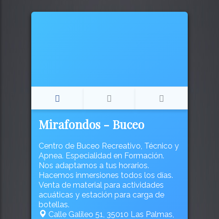
Mirafondos - Buceo
Centro de Buceo Recreativo, Técnico y
Apnea. Especialidad en Formación.
Nos adaptamos a tus horarios.
Hacemos inmersiones todos los días.
Venta de material para actividades
acuáticas y estación para carga de
botellas.
Calle Galileo 51, 35010 Las Palmas,