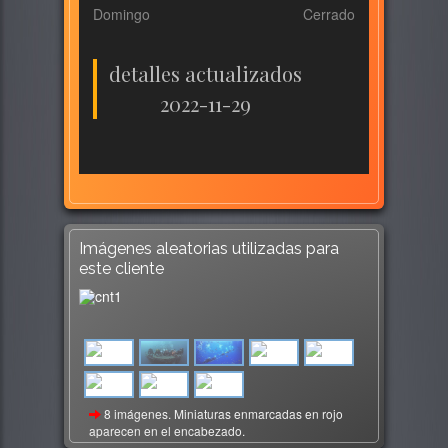
Domingo
Cerrado
detalles actualizados
2022-11-29
Imágenes aleatorias utilizadas para
este cliente
8 imágenes. Miniaturas enmarcadas en rojo
aparecen en el encabezado.