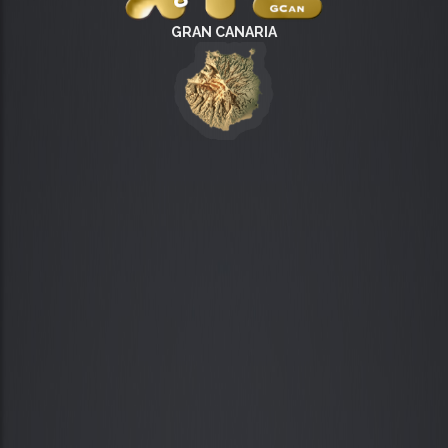
GRAN CANARIA