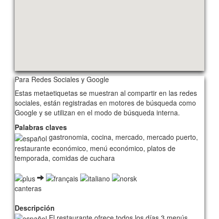
Para Redes Sociales y Google
Estas metaetiquetas se muestran al compartir en las redes
sociales, están registradas en motores de búsqueda como
Google y se utilizan en el modo de búsqueda interna.
Palabras claves
gastronomia, cocina, mercado, mercado puerto,
restaurante económico, menú económico, platos de
temporada, comidas de cuchara
canteras
Descripción
El restaurante ofrece todos los días 3 menús