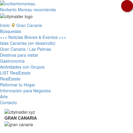
Norberto Moreau recomienda
Inicio
Gran Canaria
Búsquedas
+++ Noticias Breves & Eventos +++
Islas Canarias (en desarrollo)
Gran Canaria / Las Palmas
Destinos para visitar
Gastronomía
Actividades con Grupos
LIST RealEstate
RealEstate
Reformar tu Hogar
Información para Negocios
Arte
Contacto
GRAN CANARIA