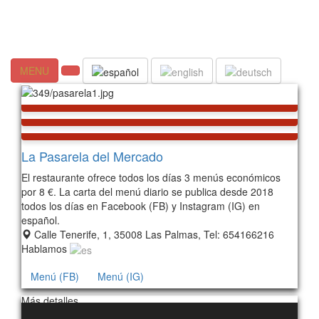
MENU
La Pasarela del Mercado
El restaurante ofrece todos los días 3 menús económicos
por 8 €. La carta del menú diario se publica desde 2018
todos los días en Facebook (FB) y Instagram (IG) en
español.
Calle Tenerife, 1, 35008 Las Palmas, Tel: 654166216
Hablamos
Menú (FB)
Menú (IG)
Más detalles…