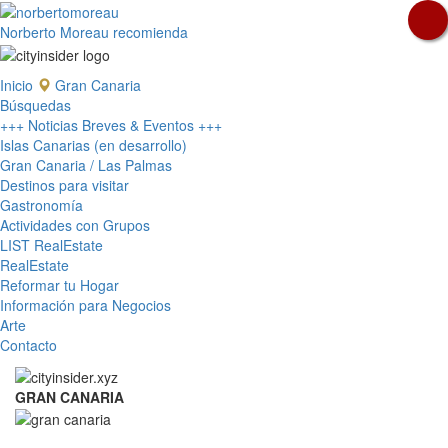
Norberto Moreau recomienda
Inicio
Gran Canaria
Búsquedas
+++ Noticias Breves & Eventos +++
Islas Canarias (en desarrollo)
Gran Canaria / Las Palmas
Destinos para visitar
Gastronomía
Actividades con Grupos
LIST RealEstate
RealEstate
Reformar tu Hogar
Información para Negocios
Arte
Contacto
GRAN CANARIA