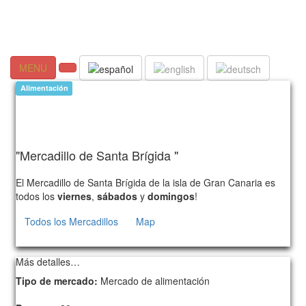
MENU
Alimentación
"Mercadillo de Santa Brígida "
El Mercadillo de Santa Brígida de la isla de Gran Canaria es
todos los
viernes
,
sábados
y
domingos
!
Todos los Mercadillos
Map
210
Más detalles…
Tipo de mercado:
Mercado de alimentación