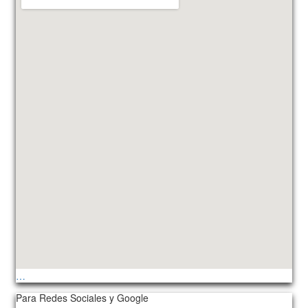
…
Para Redes Sociales y Google