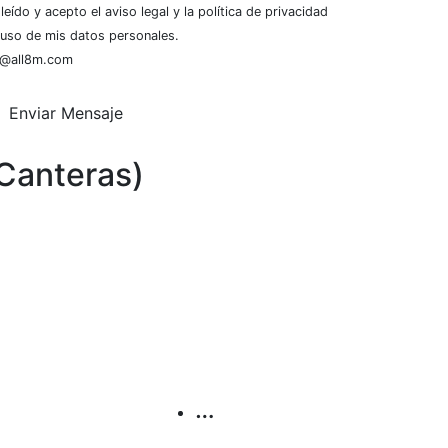
leído y acepto el aviso legal y la política de privacidad
 uso de mis datos personales.
@all8m.com
Enviar Mensaje
 Canteras)
…
…