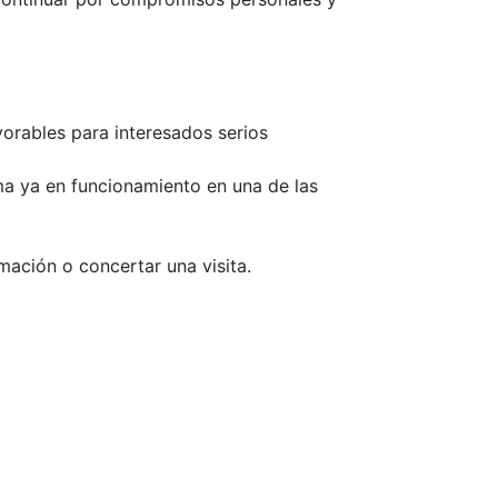
orables para interesados serios
ma ya en funcionamiento en una de las
ación o concertar una visita.