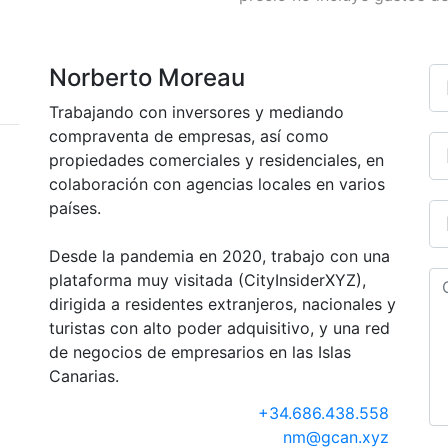
Norberto Moreau
Trabajando con inversores y mediando
compraventa de empresas, así como
propiedades comerciales y residenciales, en
colaboración con agencias locales en varios
países.
Desde la pandemia en 2020, trabajo con una
plataforma muy visitada (CityInsiderXYZ),
dirigida a residentes extranjeros, nacionales y
turistas con alto poder adquisitivo, y una red
de negocios de empresarios en las Islas
Canarias.
+34.686.438.558
nm@gcan.xyz