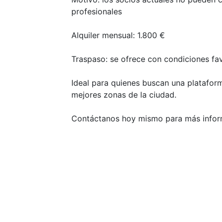
profesionales
Alquiler mensual: 1.800 €
Traspaso: se ofrece con condiciones fav
Ideal para quienes buscan una platafor
mejores zonas de la ciudad.
Contáctanos hoy mismo para más inform