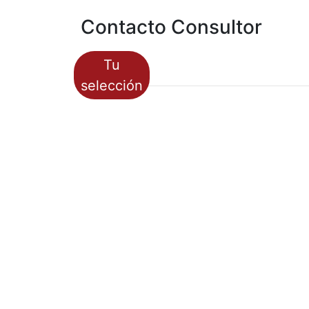
Contacto Consultor
Tu
selección