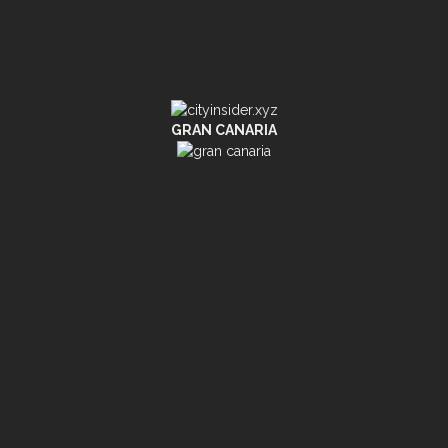
GRAN CANARIA