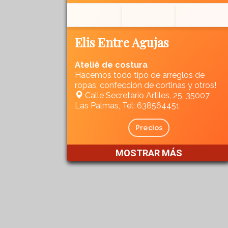
Elis Entre Agujas
Ateliê de costura
Hacemos todo tipo de arreglos de
ropas, confección de cortinas y otros!
Calle Secretario Artiles, 25, 35007
Las Palmas, Tel: 638564451
Precios
MOSTRAR MÁS