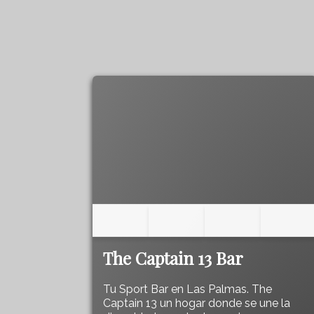
The Captain 13 Bar
Tu Sport Bar en Las Palmas. The
Captain 13 un hogar donde se une la