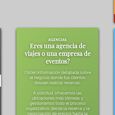
AGENCIAS
Eres una agencia de
viajes o una empresa de
eventos?
Obtén información detallada sobre
el negocio donde tus clientes
desean realizar reservas.
A solicitud, ofrecemos las
ubicaciones más idóneas y
gestionamos todo el proceso
organizativo, desde la reserva y la
negociación de precios hasta la