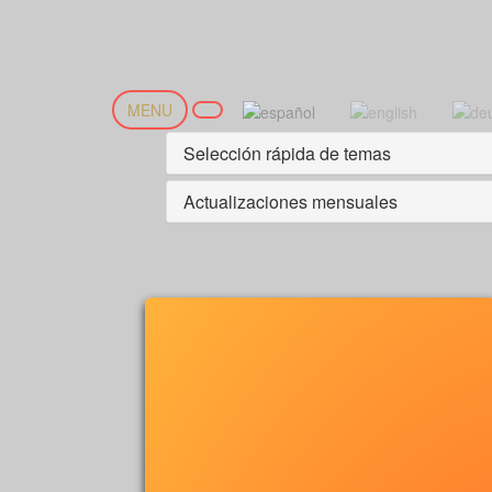
MENU
Selección rápida de temas
Actualizaciones mensuales