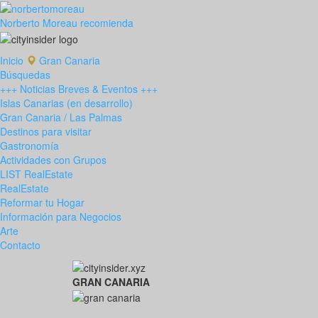
Norberto Moreau recomienda
Inicio
Gran Canaria
Búsquedas
+++ Noticias Breves & Eventos +++
Islas Canarias (en desarrollo)
Gran Canaria / Las Palmas
Destinos para visitar
Gastronomía
Actividades con Grupos
LIST RealEstate
RealEstate
Reformar tu Hogar
Información para Negocios
Arte
Contacto
GRAN CANARIA