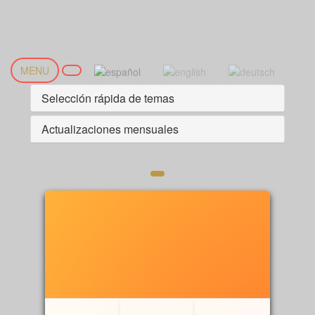
MENU
Selección rápida de temas
Actualizaciones mensuales