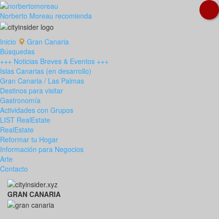
Norberto Moreau recomienda
Inicio
Gran Canaria
Búsquedas
+++ Noticias Breves & Eventos +++
Islas Canarias (en desarrollo)
Gran Canaria / Las Palmas
Destinos para visitar
Gastronomía
Actividades con Grupos
LIST RealEstate
RealEstate
Reformar tu Hogar
Información para Negocios
Arte
Contacto
GRAN CANARIA