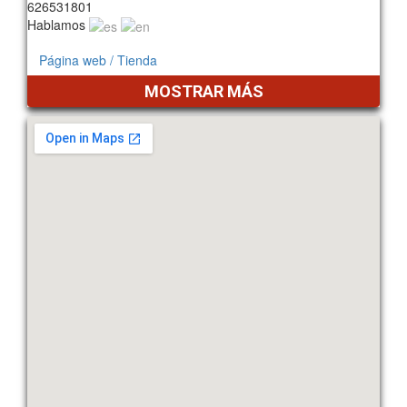
626531801
Hablamos
Página web / Tienda
MOSTRAR MÁS