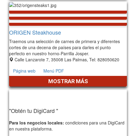
ORIGEN Steakhouse
Traemos una selección de carnes de primera y diferentes
cortes de una decena de países para darles el punto
perfecto en nuestro horno-Parrilla Josper.
Calle Lanzarote 7, 35008 Las Palmas, Tel: 828050620
Página web
Menú PDF
MOSTRAR MÁS
"Obtén tu DigiCard "
Para los negocios locales:
condiciones para una DigiCard
en nuestra plataforma.