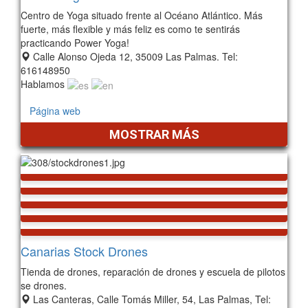
Centro de Yoga situado frente al Océano Atlántico. Más
fuerte, más flexible y más feliz es como te sentirás
practicando Power Yoga!
Calle Alonso Ojeda 12, 35009 Las Palmas. Tel:
616148950
Hablamos
Página web
MOSTRAR MÁS
Canarias Stock Drones
Tienda de drones, reparación de drones y escuela de pilotos
se drones.
Las Canteras, Calle Tomás Miller, 54, Las Palmas, Tel: