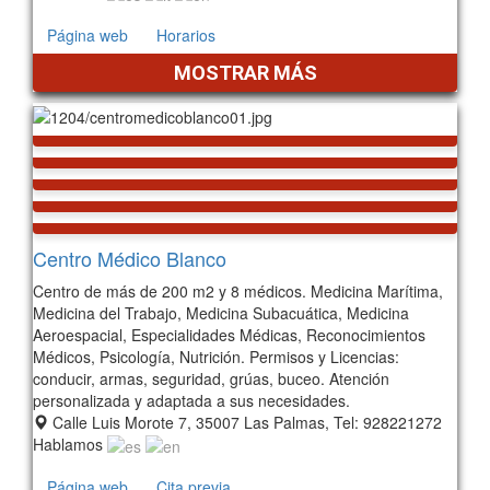
Página web
Horarios
MOSTRAR MÁS
Centro Médico Blanco
Centro de más de 200 m2 y 8 médicos. Medicina Marítima,
Medicina del Trabajo, Medicina Subacuática, Medicina
Aeroespacial, Especialidades Médicas, Reconocimientos
Médicos, Psicología, Nutrición. Permisos y Licencias:
conducir, armas, seguridad, grúas, buceo. Atención
personalizada y adaptada a sus necesidades.
Calle Luis Morote 7, 35007 Las Palmas, Tel: 928221272
Hablamos
Página web
Cita previa