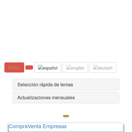
MENU
Selección rápida de temas
Actualizaciones mensuales
CompraVenta Empresas