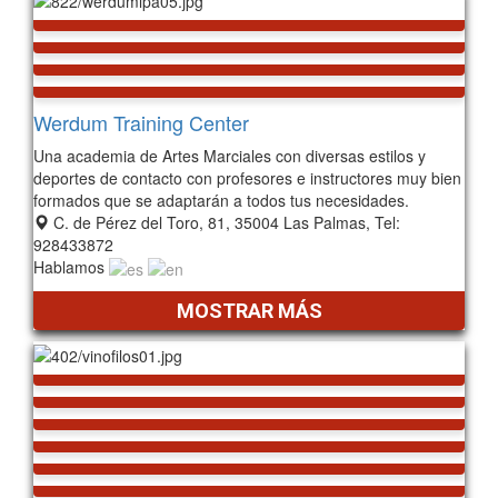
Werdum Training Center
Una academia de Artes Marciales con diversas estilos y
deportes de contacto con profesores e instructores muy bien
formados que se adaptarán a todos tus necesidades.
C. de Pérez del Toro, 81, 35004 Las Palmas, Tel:
928433872
Hablamos
MOSTRAR MÁS