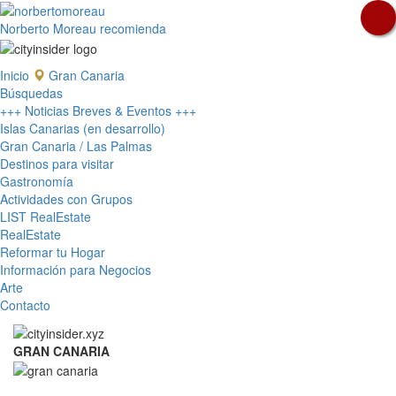
Norberto Moreau recomienda
Inicio
Gran Canaria
Búsquedas
+++ Noticias Breves & Eventos +++
Islas Canarias (en desarrollo)
Gran Canaria / Las Palmas
Destinos para visitar
Gastronomía
Actividades con Grupos
LIST RealEstate
RealEstate
Reformar tu Hogar
Información para Negocios
Arte
Contacto
GRAN CANARIA