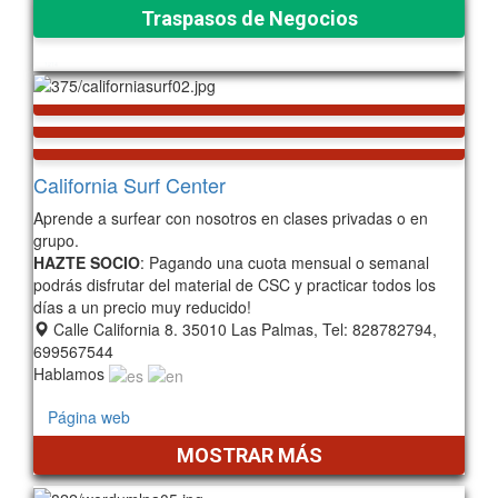
Traspasos de Negocios
1214
California Surf Center
Aprende a surfear con nosotros en clases privadas o en
grupo.
HAZTE SOCIO
: Pagando una cuota mensual o semanal
podrás disfrutar del material de CSC y practicar todos los
días a un precio muy reducido!
Calle California 8. 35010 Las Palmas, Tel: 828782794,
699567544
Hablamos
Página web
MOSTRAR MÁS