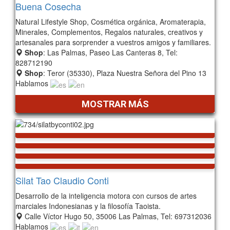
Buena Cosecha
Natural Lifestyle Shop, Cosmética orgánica, Aromaterapia,
Minerales, Complementos, Regalos naturales, creativos y
artesanales para sorprender a vuestros amigos y familiares.
Shop
: Las Palmas, Paseo Las Canteras 8, Tel:
828712190
Shop
: Teror (35330), Plaza Nuestra Señora del Pino 13
Hablamos
MOSTRAR MÁS
Silat Tao Claudio Conti
Desarrollo de la inteligencia motora con cursos de artes
marciales Indonesianas y la filosofía Taoista.
Calle Víctor Hugo 50, 35006 Las Palmas, Tel: 697312036
Hablamos