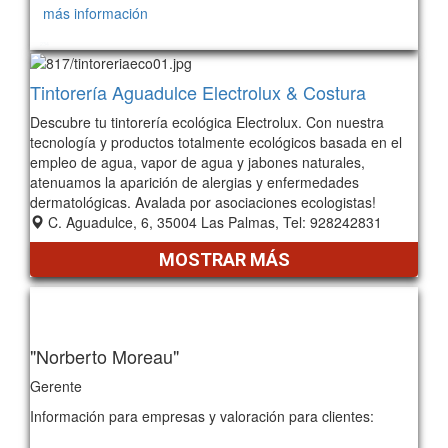
más información
234
Tintorería Aguadulce Electrolux & Costura
Descubre tu tintorería ecológica Electrolux. Con nuestra
tecnología y productos totalmente ecológicos basada en el
empleo de agua, vapor de agua y jabones naturales,
atenuamos la aparición de alergias y enfermedades
dermatológicas. Avalada por asociaciones ecologistas!
C. Aguadulce, 6, 35004 Las Palmas, Tel: 928242831
MOSTRAR MÁS
"Norberto Moreau"
Gerente
Información para empresas y valoración para clientes: