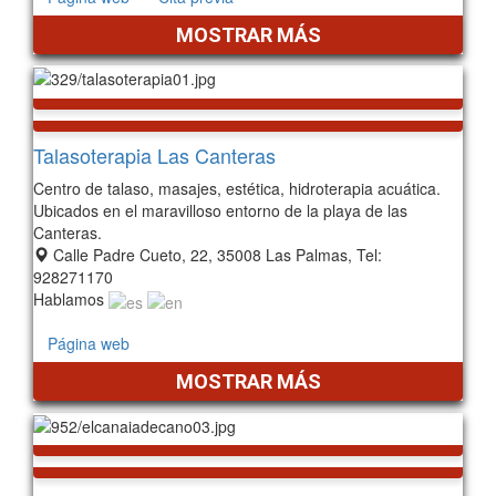
MOSTRAR MÁS
Talasoterapia Las Canteras
Centro de talaso, masajes, estética, hidroterapia acuática.
Ubicados en el maravilloso entorno de la playa de las
Canteras.
Calle Padre Cueto, 22, 35008 Las Palmas, Tel:
928271170
Hablamos
Página web
MOSTRAR MÁS