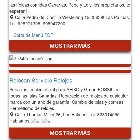
las típicas comidas Canarias. Pepe y Loly, los propietarios, te
esperan!
Calle Pedro del Castillo Westerling 15, 35008 Las Palmas,
Tel: 928271395, 605047200
Carta de Menú PDF
MOSTRAR MÁS
Relocan Servicio Relojes
Servicios técnico oficial para SEIKO y Grupo FOSSIL en
todas las Islas Canarias. Reparación de relojes de cualquier
marca con un año de garantía. Cambio de pilas y correas.
Hermetismo de relojes.
Calle Thomas Miller 26, Las Palmas, Tel: 828014055
Hablamos
MOSTRAR MÁS