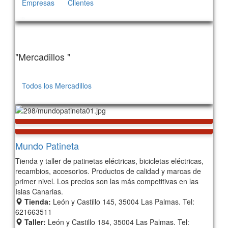
Empresas
Clientes
165
"Mercadillos "
Todos los Mercadillos
208
Mundo Patineta
Tienda y taller de patinetas eléctricas, bicicletas eléctricas,
recambios, accesorios. Productos de calidad y marcas de
primer nivel. Los precios son las más competitivas en las
Islas Canarias.
Tienda:
León y Castillo 145, 35004 Las Palmas. Tel:
621663511
Taller:
León y Castillo 184, 35004 Las Palmas. Tel: