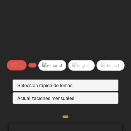
MENU
Selección rápida de temas
Actualizaciones mensuales