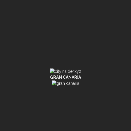
GRAN CANARIA