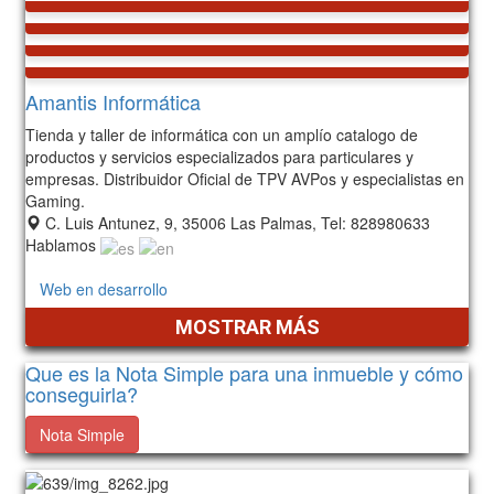
Amantis Informática
Tienda y taller de informática con un amplío catalogo de
productos y servicios especializados para particulares y
empresas. Distribuidor Oficial de TPV AVPos y especialistas en
Gaming.
C. Luis Antunez, 9, 35006 Las Palmas, Tel: 828980633
Hablamos
Web en desarrollo
MOSTRAR MÁS
Que es la Nota Simple para una inmueble y cómo
conseguirla?
Nota Simple