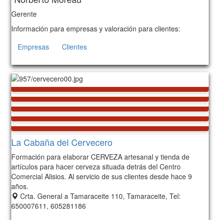
Gerente
Información para empresas y valoración para clientes:
Empresas
Clientes
165
La Cabaña del Cervecero
Formación para elaborar CERVEZA artesanal y tienda de
artículos para hacer cerveza situada detrás del Centro
Comercial Alisios. Al servicio de sus clientes desde hace 9
años.
Crta. General a Tamaraceite 110, Tamaraceite, Tel:
650007611, 605281186