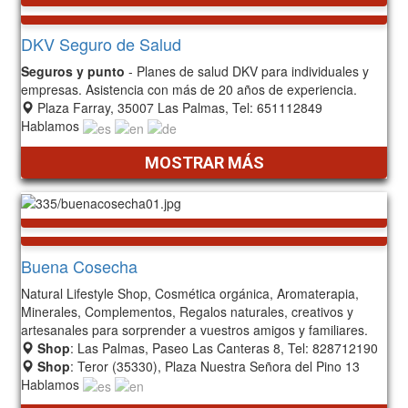
DKV Seguro de Salud
Seguros y punto
- Planes de salud DKV para individuales y
empresas. Asistencia con más de 20 años de experiencia.
Plaza Farray, 35007 Las Palmas, Tel: 651112849
Hablamos
MOSTRAR MÁS
Buena Cosecha
Natural Lifestyle Shop, Cosmética orgánica, Aromaterapia,
Minerales, Complementos, Regalos naturales, creativos y
artesanales para sorprender a vuestros amigos y familiares.
Shop
: Las Palmas, Paseo Las Canteras 8, Tel: 828712190
Shop
: Teror (35330), Plaza Nuestra Señora del Pino 13
Hablamos