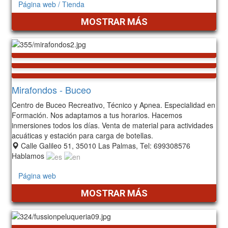
Página web / Tienda
MOSTRAR MÁS
Mirafondos - Buceo
Centro de Buceo Recreativo, Técnico y Apnea. Especialidad en
Formación. Nos adaptamos a tus horarios. Hacemos
inmersiones todos los días. Venta de material para actividades
acuáticas y estación para carga de botellas.
Calle Galileo 51, 35010 Las Palmas, Tel: 699308576
Hablamos
Página web
MOSTRAR MÁS