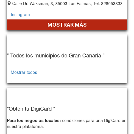
Calle Dr. Waksman, 3, 35003 Las Palmas, Tel: 828053333
Instagram
MOSTRAR MÁS
" Todos los municipios de Gran Canaria "
Mostrar todos
162
"Obtén tu DigiCard "
Para los negocios locales:
condiciones para una DigiCard en
nuestra plataforma.