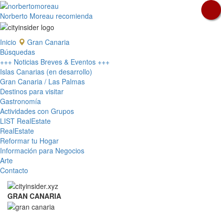
Norberto Moreau recomienda
Inicio
Gran Canaria
Búsquedas
+++ Noticias Breves & Eventos +++
Islas Canarias (en desarrollo)
Gran Canaria / Las Palmas
Destinos para visitar
Gastronomía
Actividades con Grupos
LIST RealEstate
RealEstate
Reformar tu Hogar
Información para Negocios
Arte
Contacto
GRAN CANARIA