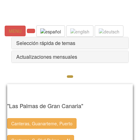
MENU
Selección rápida de temas
Actualizaciones mensuales
"Las Palmas de Gran Canaria"
Canteras, Guanarteme, Puerto