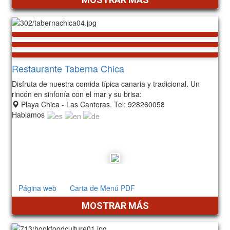
Restaurante Taberna Chica
Disfruta de nuestra comida típica canaria y tradicional. Un
rincón en sinfonía con el mar y su brisa:
Playa Chica - Las Canteras. Tel: 928260058
Hablamos
Servicio al domicilio
Página web
Carta de Menú PDF
MOSTRAR MÁS