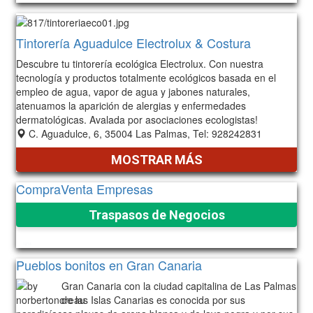
Tintorería Aguadulce Electrolux & Costura
Descubre tu tintorería ecológica Electrolux. Con nuestra
tecnología y productos totalmente ecológicos basada en el
empleo de agua, vapor de agua y jabones naturales,
atenuamos la aparición de alergias y enfermedades
dermatológicas. Avalada por asociaciones ecologistas!
C. Aguadulce, 6, 35004 Las Palmas, Tel: 928242831
MOSTRAR MÁS
CompraVenta Empresas
Traspasos de Negocios
1214
Pueblos bonitos en Gran Canaria
Gran Canaria con la ciudad capitalina de Las Palmas
de las Islas Canarias es conocida por sus