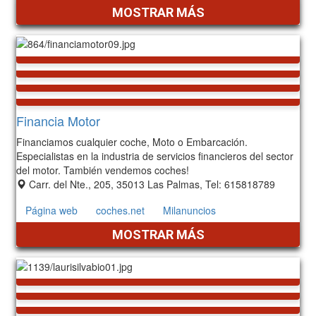
MOSTRAR MÁS
Financia Motor
Financiamos cualquier coche, Moto o Embarcación.
Especialistas en la industria de servicios financieros del sector
del motor. También vendemos coches!
Carr. del Nte., 205, 35013 Las Palmas, Tel: 615818789
Página web
coches.net
Milanuncios
MOSTRAR MÁS