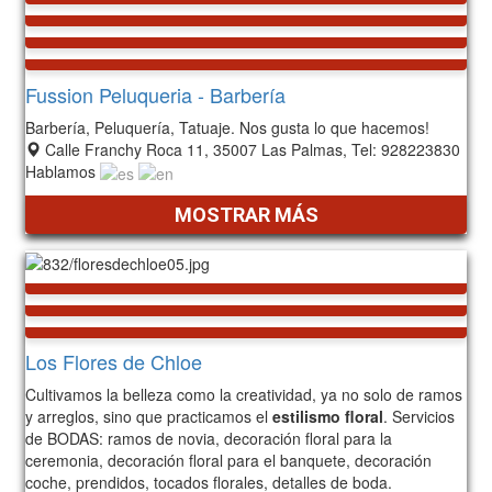
Fussion Peluqueria - Barbería
Barbería, Peluquería, Tatuaje. Nos gusta lo que hacemos!
Calle Franchy Roca 11, 35007 Las Palmas, Tel: 928223830
Hablamos
MOSTRAR MÁS
Los Flores de Chloe
Cultivamos la belleza como la creatividad, ya no solo de ramos
y arreglos, sino que practicamos el
estilismo floral
. Servicios
de BODAS: ramos de novia, decoración floral para la
ceremonia, decoración floral para el banquete, decoración
coche, prendidos, tocados florales, detalles de boda.