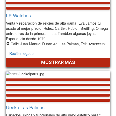
LP Watches
Venta y reparación de relojes de alta gama. Evaluamos tu
usado al mejor precio. Rolex, Cartier, Hublot, Breitling, Omega
entre otros de la primera línea. También algunas joyas.
Experiencia desde 1970.
Calle Juan Manuel Duran 45, Las Palmas, Tel: 928285258
Recién llegado
MOSTRAR MÁS
Uecko Las Palmas
Espacios únicos y funcionales de alto valor estético para tu