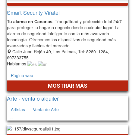
Smart Security Viratel
Tu alarma en Canarias.
Tranquilidad y protección total 24/7
para proteger tu hogar o negocio desde cualquier lugar. La
alarma de seguridad inteligente con la más avanzada
tecnología. Ofrecemos los dispositivos de seguridad más
avanzados y fiables del mercado.
Calle Juan Rejón 49, Las Palmas, Tel: 828011284,
697333755
Hablamos
Página web
MOSTRAR MÁS
Arte - venta o alquiler
Artistas
Venta de Arte
412