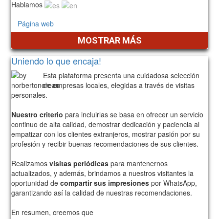
Hablamos
Página web
MOSTRAR MÁS
Uniendo lo que encaja!
Esta plataforma presenta una cuidadosa selección
de empresas locales, elegidas a través de visitas
personales.
Nuestro criterio
para incluirlas se basa en ofrecer un servicio
continuo de alta calidad, demostrar dedicación y paciencia al
empatizar con los clientes extranjeros, mostrar pasión por su
profesión y recibir buenas recomendaciones de sus clientes.
Realizamos
visitas periódicas
para mantenernos
actualizados, y además, brindamos a nuestros visitantes la
oportunidad de
compartir sus impresiones
por WhatsApp,
garantizando así la calidad de nuestras recomendaciones.
En resumen, creemos que