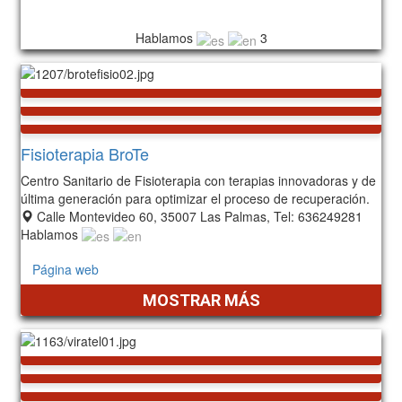
Hablamos
3
Fisioterapia BroTe
Centro Sanitario de Fisioterapia con terapias innovadoras y de
última generación para optimizar el proceso de recuperación.
Calle Montevideo 60, 35007 Las Palmas, Tel: 636249281
Hablamos
Página web
MOSTRAR MÁS