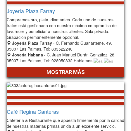
Joyería Plaza Farray
Compramos oro, plata, diamantes. Cada uno de nuestros
tratos está gestionado con nuestro máximo compromiso de
favorecer y beneficiar a nuestros clientes. Sala privada.
Grabación permanentemente opcional.
Joyería Plaza Farray
- C. Fernando Guanarteme, 49,
35007 Las Palmas, Tel: 633522240
Joyería Habana
- C. Juan Manuel Durán González, 28,
35007 Las Palmas, Tel: 928050332 Hablamos
MOSTRAR MÁS
Café Regina Canteras
Cafetería & Restaurante que apuesta firmemente por la calidad
de nuestras materias primas unida a un excelente servicio.