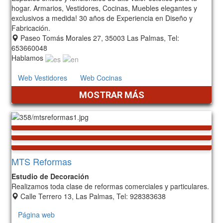
hogar. Armarios, Vestidores, Cocinas, Muebles elegantes y
exclusivos a medida! 30 años de Experiencia en Diseño y
Fabricación.
Paseo Tomás Morales 27, 35003 Las Palmas, Tel:
653660048
Hablamos
Web Vestidores
Web Cocinas
MOSTRAR MÁS
MTS Reformas
Estudio de Decoración
Realizamos toda clase de reformas comerciales y particulares.
Calle Terrero 13, Las Palmas, Tel: 928383638
Página web