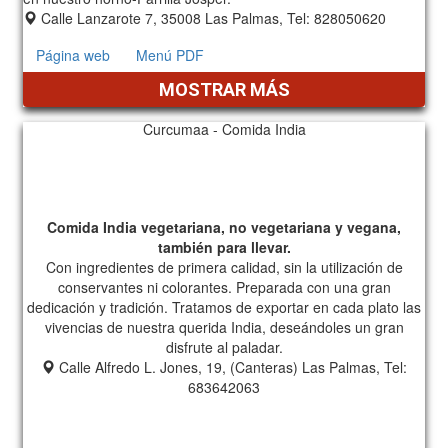
Calle Lanzarote 7, 35008 Las Palmas, Tel: 828050620
Página web
Menú PDF
MOSTRAR MÁS
Curcumaa - Comida India
Comida India vegetariana, no vegetariana y vegana,
también para llevar.
Con ingredientes de primera calidad, sin la utilización de
conservantes ni colorantes. Preparada con una gran
dedicación y tradición. Tratamos de exportar en cada plato las
vivencias de nuestra querida India, deseándoles un gran
disfrute al paladar.
Calle Alfredo L. Jones, 19, (Canteras) Las Palmas, Tel:
683642063