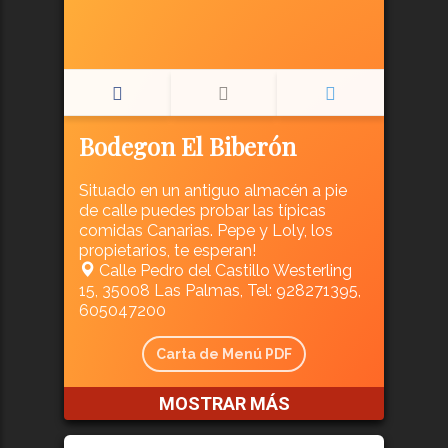
Bodegon El Biberón
Situado en un antiguo almacén a pie
de calle puedes probar las típicas
comidas Canarias. Pepe y Loly, los
propietarios, te esperan!
Calle Pedro del Castillo Westerling
15, 35008 Las Palmas, Tel: 928271395,
605047200
Carta de Menú PDF
MOSTRAR MÁS