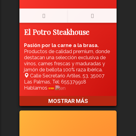
El Potro Steakhouse
Pasión por la carne a la brasa.
Productos de calidad premium, donde
destacan una selección exclusiva de
vinos, carnes frescas y maduradas y
jamón de bellota 100% raza ibérica.
Calle Secretario Artiles, 53, 35007
Las Palmas, Tel: 655379918
Hablamos
MOSTRAR MÁS