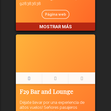
928383638
Página web
MOSTRAR MÁS
F29 Bar and Lounge
Déjate llevar por una experiencia de
altos vuelos! Señores pasajeros