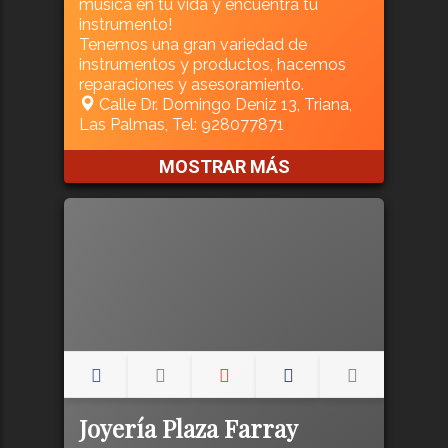
música en tu vida y encuentra tu
instrumento!
Tenemos una gran variedad de
instrumentos y productos, hacemos
reparaciones y asesoramiento.
Calle Dr. Domingo Deniz 13, Triana,
Las Palmas, Tel: 928077871
MOSTRAR MÁS
Joyería Plaza Farray