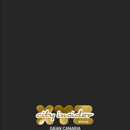
GRAN CANARIA