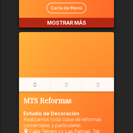
Carta de Menú
MOSTRAR MÁS
MTS Reformas
Estudio de Decoración
Realizamos toda clase de reformas
comerciales y particulares.
Calle Terrero 13, Las Palmas, Tel: