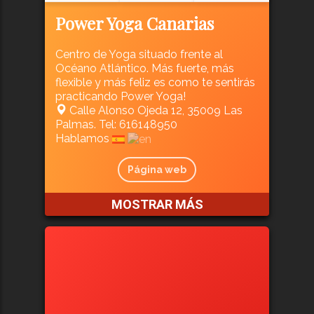
Power Yoga Canarias
Centro de Yoga situado frente al
Océano Atlántico. Más fuerte, más
flexible y más feliz es como te sentirás
practicando Power Yoga!
Calle Alonso Ojeda 12, 35009 Las
Palmas. Tel: 616148950
Hablamos
Página web
MOSTRAR MÁS