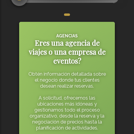
AGENCIAS
Eres una agencia de
viajes o una empresa de
eventos?
Obtén información detallada sobre
el negocio donde tus clientes
desean realizar reservas.
A solicitud, ofrecemos las
ubicaciones más idóneas y
gestionamos todo el proceso
organizativo, desde la reserva y la
negociación de precios hasta la
planificación de actividades.