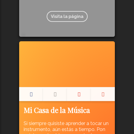
Visita la página
272
Mi Casa de la Música
Si siempre quisiste aprender a tocar un
instrumento, aún estás a tiempo. Pon