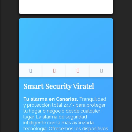
Smart Security Viratel
Tu alarma en Canarias.
Tranquilidad
y protección total 24/7 para proteger
tu hogar o negocio desde cualquier
lugar. La alarma de seguridad
inteligente con la más avanzada
tecnología. Ofrecemos los dispositivos