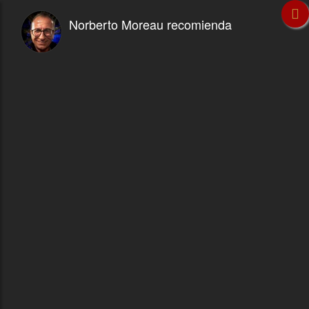
Norberto Moreau recomienda