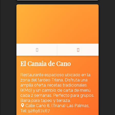
El Canaia de Cano
Restaurante espacioso ubicado en la
zona del tardeo Triana. Disfruta una
amplia oferta, recetas tradicionales
(KM0) y un cambio de carta de menú
cada 2 semanas. Perfecto para grupos.
Barra para tapeo y terraza.
Calle Cano 8, (Triana) Las Palmas,
Tel: 928967467