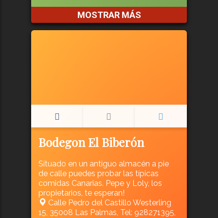
MOSTRAR MÁS
Bodegon El Biberón
Situado en un antiguo almacén a pie
de calle puedes probar las típicas
comidas Canarias. Pepe y Loly, los
propietarios, te esperan!
Calle Pedro del Castillo Westerling
15, 35008 Las Palmas, Tel: 928271395,