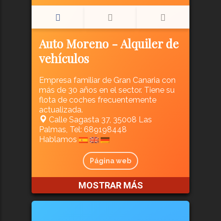
Auto Moreno - Alquiler de
vehículos
Empresa familiar de Gran Canaria con
más de 30 años en el sector. Tiene su
flota de coches frecuentemente
actualizada.
Calle Sagasta 37, 35008 Las
Palmas, Tel: 689198448
Hablamos
Página web
MOSTRAR MÁS