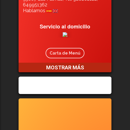
649951362
Hablamos
Servicio al domicilio
Carta de Menú
MOSTRAR MÁS