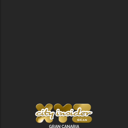
GRAN CANARIA