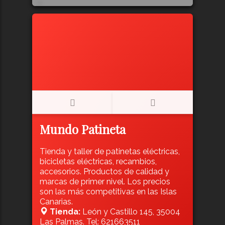
165
Mundo Patineta
Tienda y taller de patinetas eléctricas,
bicicletas eléctricas, recambios,
accesorios. Productos de calidad y
marcas de primer nivel. Los precios
son las más competitivas en las Islas
Canarias.
Tienda:
León y Castillo 145, 35004
Las Palmas. Tel: 621663511