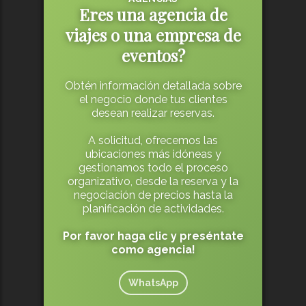
Eres una agencia de
viajes o una empresa de
eventos?
Obtén información detallada sobre
el negocio donde tus clientes
desean realizar reservas.
A solicitud, ofrecemos las
ubicaciones más idóneas y
gestionamos todo el proceso
organizativo, desde la reserva y la
negociación de precios hasta la
planificación de actividades.
Por favor haga clic y preséntate
como agencia!
WhatsApp