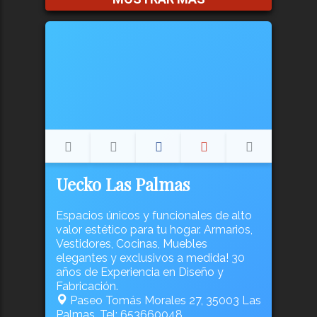
Uecko Las Palmas
Espacios únicos y funcionales de alto
valor estético para tu hogar. Armarios,
Vestidores, Cocinas, Muebles
elegantes y exclusivos a medida! 30
años de Experiencia en Diseño y
Fabricación.
Paseo Tomás Morales 27, 35003 Las
Palmas, Tel: 653660048