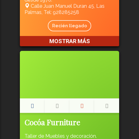
Calle Juan Manuel Duran 45, Las
Palmas, Tel: 928285258
Recién llegado
MOSTRAR MÁS
Cocóa Furniture
Taller de Muebles y decoración.