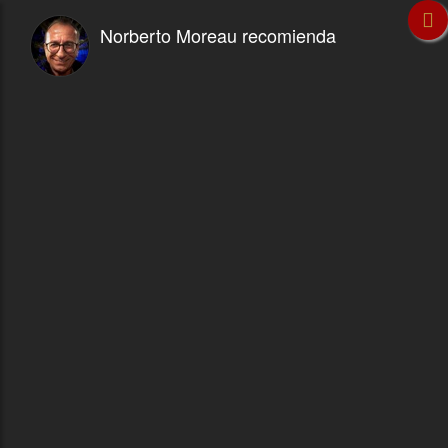
Norberto Moreau recomienda