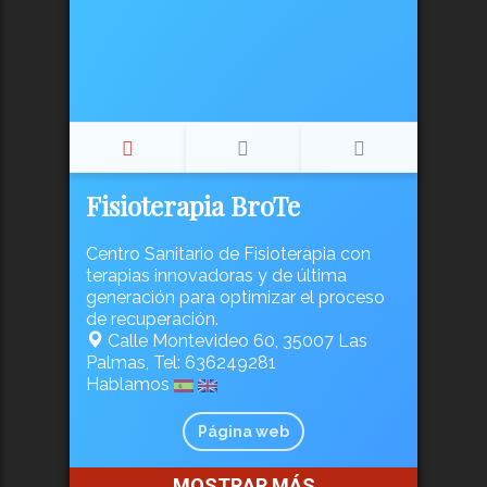
Fisioterapia BroTe
Centro Sanitario de Fisioterapia con
terapias innovadoras y de última
generación para optimizar el proceso
de recuperación.
Calle Montevideo 60, 35007 Las
Palmas, Tel: 636249281
Hablamos
Página web
MOSTRAR MÁS