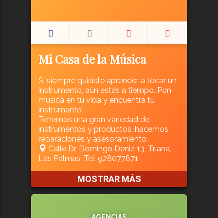
Mi Casa de la Música
Si siempre quisiste aprender a tocar un
instrumento, aún estás a tiempo. Pon
música en tu vida y encuentra tu
instrumento!
Tenemos una gran variedad de
instrumentos y productos, hacemos
reparaciones y asesoramiento.
Calle Dr. Domingo Deniz 13, Triana,
Las Palmas, Tel: 928077871
MOSTRAR MÁS
AGENCIAS