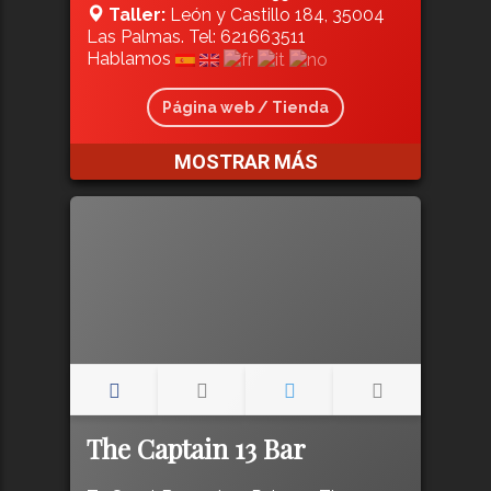
Taller:
León y Castillo 184, 35004
Las Palmas. Tel: 621663511
Hablamos
Página web / Tienda
MOSTRAR MÁS
The Captain 13 Bar