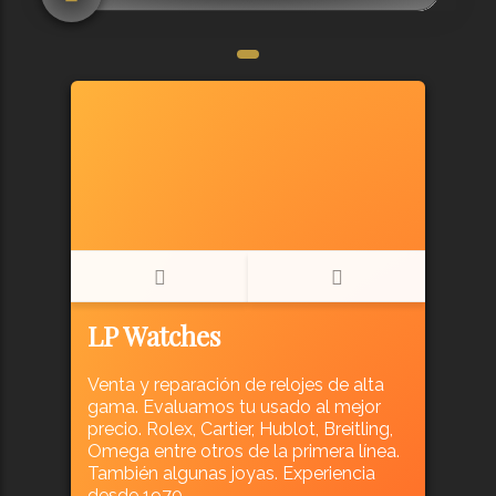
LP Watches
Venta y reparación de relojes de alta
gama. Evaluamos tu usado al mejor
precio. Rolex, Cartier, Hublot, Breitling,
Omega entre otros de la primera línea.
También algunas joyas. Experiencia
desde 1970.